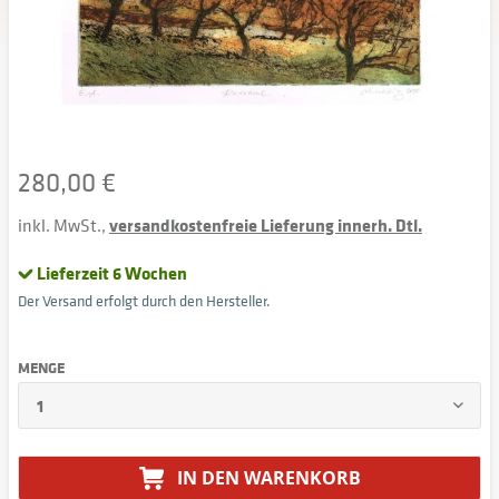
280,00 €
inkl. MwSt.,
versandkostenfreie Lieferung innerh. Dtl.
Lieferzeit 6 Wochen
Der Versand erfolgt durch den Hersteller.
MENGE
IN DEN
WARENKORB