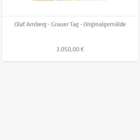
Olaf Amberg - Grauer Tag - Originalgemälde
3.050,00 €