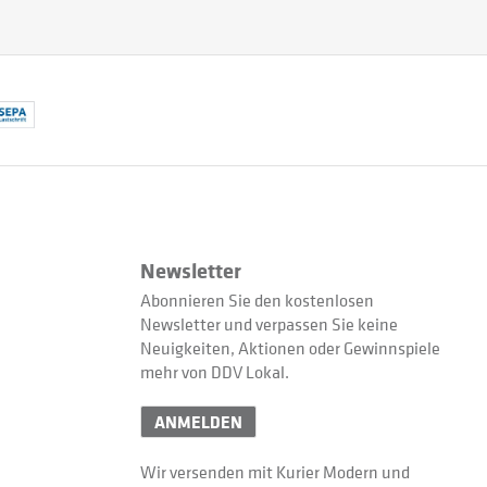
Newsletter
Abonnieren Sie den kostenlosen
Newsletter und verpassen Sie keine
Neuigkeiten, Aktionen oder Gewinnspiele
mehr von DDV Lokal.
ANMELDEN
Wir versenden mit Kurier Modern und