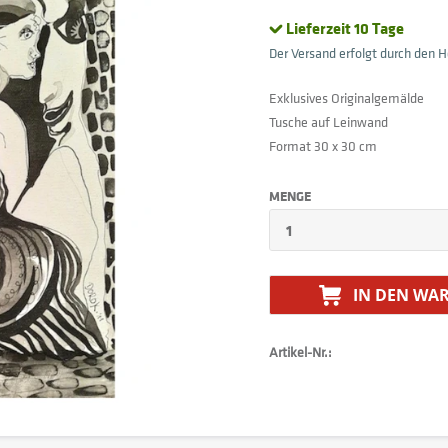
Lieferzeit 10 Tage
Der Versand erfolgt durch den He
Exklusives Originalgemälde
Tusche auf Leinwand
Format 30 x 30 cm
MENGE
IN DEN
WAR
Artikel-Nr.: