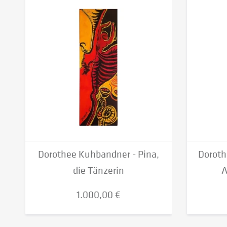
Dorothee Kuhbandner - Pina,
Doroth
die Tänzerin
A
1.000,00 €