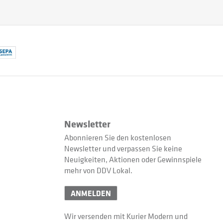
Newsletter
Abonnieren Sie den kostenlosen
Newsletter und verpassen Sie keine
Neuigkeiten, Aktionen oder Gewinnspiele
mehr von DDV Lokal.
ANMELDEN
Wir versenden mit Kurier Modern und