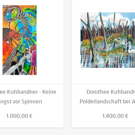
ee Kuhbandner - Keine
Dorothee Kuhbandn
ngst vor Spinnen
Polderlandschaft bei
1.000,00 €
1.400,00 €