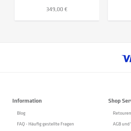
349,00 €
Information
Shop Ser
Blog
Retouren
FAQ - Häufig gestellte Fragen
AGB und 