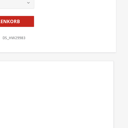
ENKORB
DS_HW29983