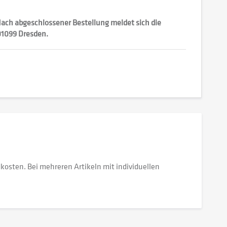
 Nach abgeschlossener Bestellung meldet sich die
 01099 Dresden.
dkosten. Bei mehreren Artikeln mit individuellen