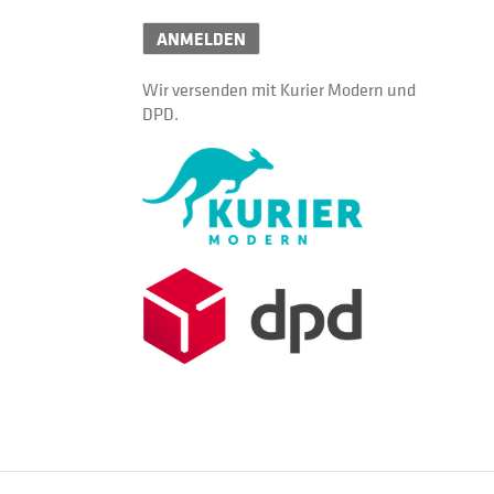
ANMELDEN
Wir versenden mit Kurier Modern und
DPD.