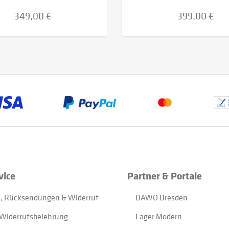
349,00 €
399,00 €
vice
Partner & Portale
, Rücksendungen & Widerruf
DAWO Dresden
Widerrufsbelehrung
Lager Modern