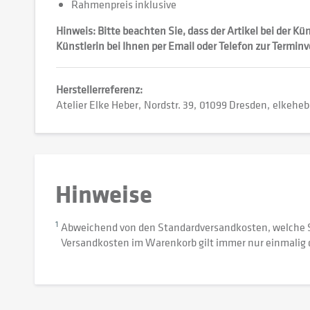
Rahmenpreis inklusive
Hinweis: Bitte beachten Sie, dass der Artikel bei der K
Künstlerin bei Ihnen per Email oder Telefon zur Termin
Herstellerreferenz:
Atelier Elke Heber
Nordstr. 39
01099 Dresden
elkeheb
Hinweise
1
Abweichend von den Standardversandkosten, welche 
Versandkosten im Warenkorb gilt immer nur einmalig 