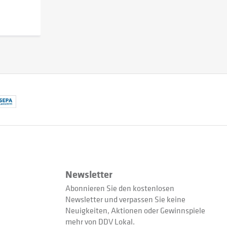
Newsletter
Abonnieren Sie den kostenlosen
Newsletter und verpassen Sie keine
Neuigkeiten, Aktionen oder Gewinnspiele
mehr von DDV Lokal.