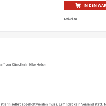
IN DEN
WAR
Artikel-Nr.:
" von Künstlerin Elke Heber.
ünstlerin selbst abgeholt werden muss. Es findet kein Versand statt.