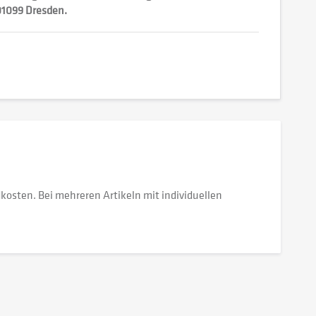
 01099 Dresden.
dkosten. Bei mehreren Artikeln mit individuellen