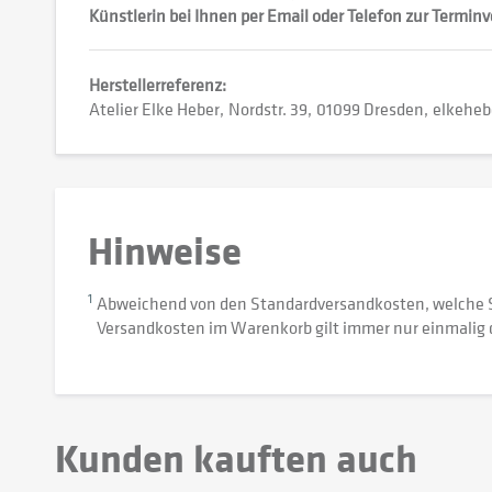
Künstlerin bei Ihnen per Email oder Telefon zur Termin
Herstellerreferenz:
Atelier Elke Heber
Nordstr. 39
01099 Dresden
elkeheb
Hinweise
1
Abweichend von den Standardversandkosten, welche 
Versandkosten im Warenkorb gilt immer nur einmalig 
Kunden kauften auch