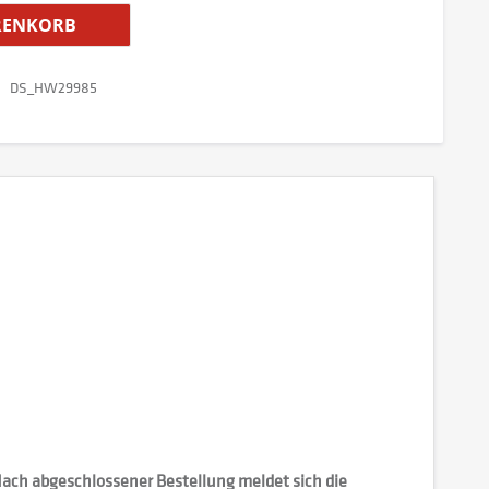
ENKORB
DS_HW29985
 Nach abgeschlossener Bestellung meldet sich die