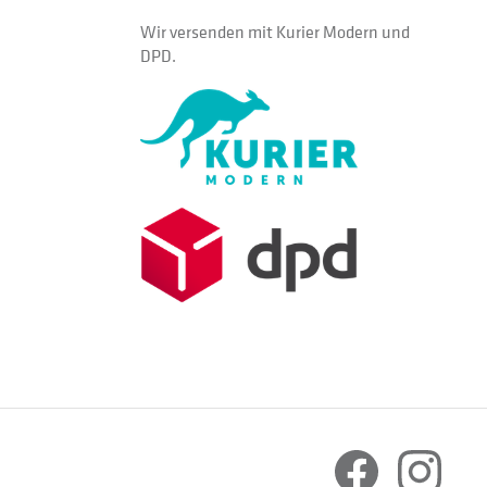
Wir versenden mit Kurier Modern und
DPD.