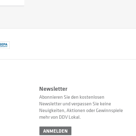
Newsletter
Abonnieren Sie den kostenlosen
Newsletter und verpassen Sie keine
Neuigkeiten, Aktionen oder Gewinnspiele
mehr von DDV Lokal.
ANMELDEN