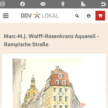
Menü
Marc-M.J. Wolff-Rosenkranz Aquarell -
Rampische Straße