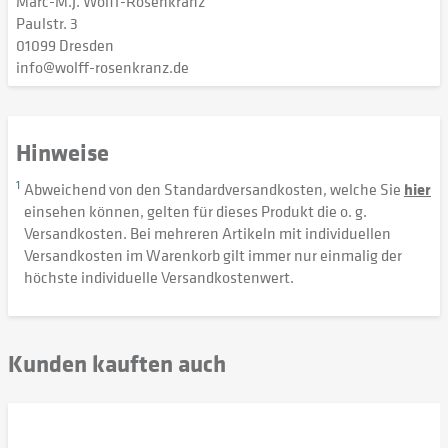
Marc-M.J. Wolff-Rosenkranz
Paulstr. 3
01099 Dresden
info@wolff-rosenkranz.de
Hinweise
1
Abweichend von den Standardversandkosten, welche Sie
hier
einsehen können, gelten für dieses Produkt die o. g.
Versandkosten. Bei mehreren Artikeln mit individuellen
Versandkosten im Warenkorb gilt immer nur einmalig der
höchste individuelle Versandkostenwert.
Kunden kauften auch