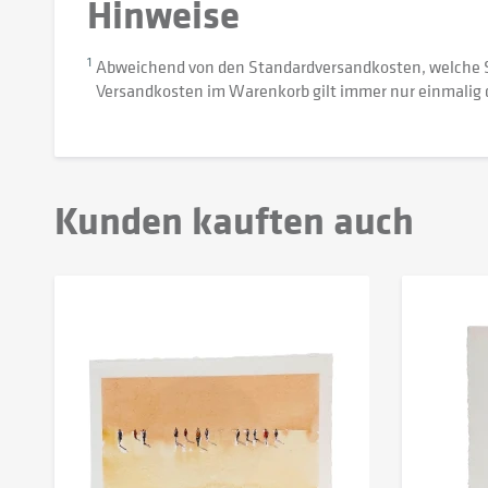
Hinweise
1
Abweichend von den Standardversandkosten, welche 
Versandkosten im Warenkorb gilt immer nur einmalig 
Kunden kauften auch