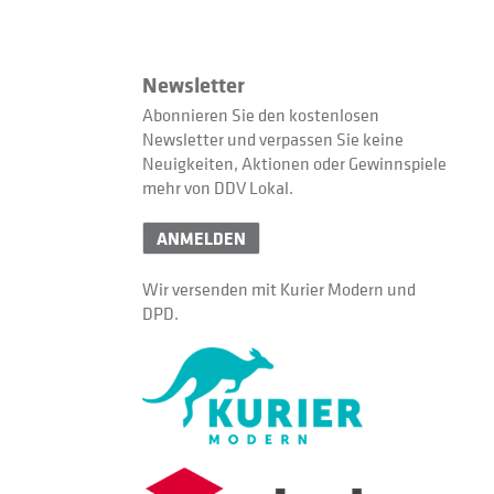
Newsletter
Abonnieren Sie den kostenlosen
Newsletter und verpassen Sie keine
Neuigkeiten, Aktionen oder Gewinnspiele
mehr von DDV Lokal.
ANMELDEN
Wir versenden mit Kurier Modern und
DPD.