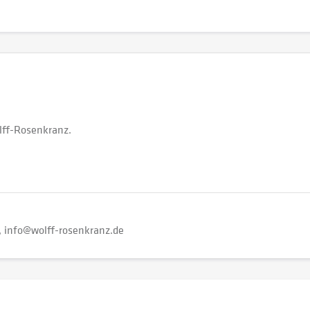
lff-Rosenkranz.
info@wolff-rosenkranz.de