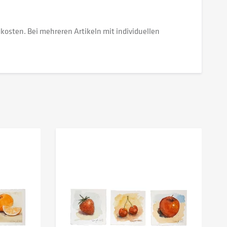
dkosten. Bei mehreren Artikeln mit individuellen