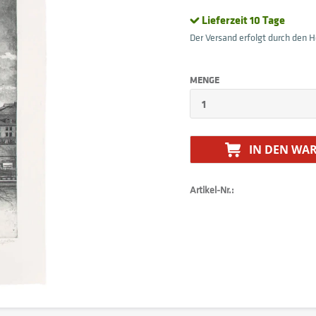
Lieferzeit 10 Tage
Der Versand erfolgt durch den He
MENGE
IN DEN
WAR
Artikel-Nr.: