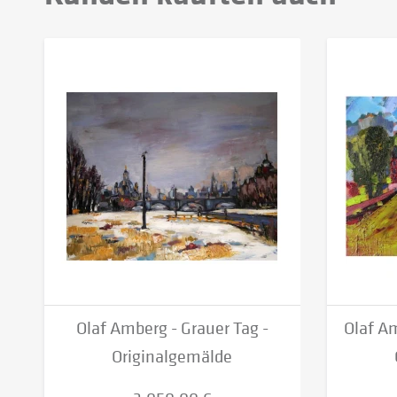
Olaf Amberg - Grauer Tag -
Olaf Am
Originalgemälde