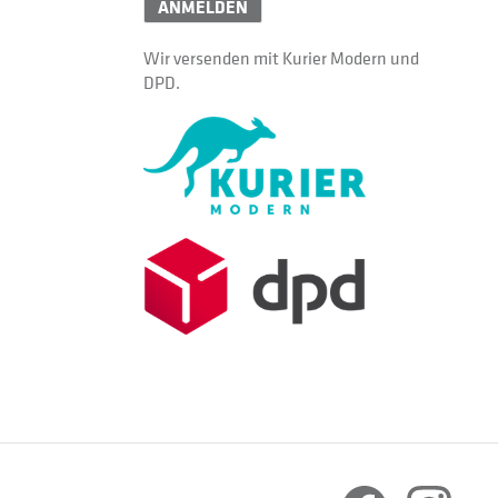
ANMELDEN
Wir versenden mit Kurier Modern und
DPD.