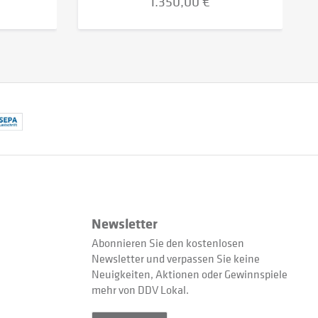
1.350,00 €
Newsletter
Abonnieren Sie den kostenlosen
Newsletter und verpassen Sie keine
Neuigkeiten, Aktionen oder Gewinnspiele
mehr von DDV Lokal.