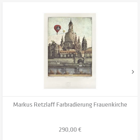
Markus Retzlaff Farbradierung Frauenkirche
290,00 €