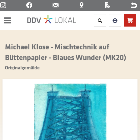
Menü
Michael Klose - Mischtechnik auf
Büttenpapier - Blaues Wunder (MK20)
Originalgemälde