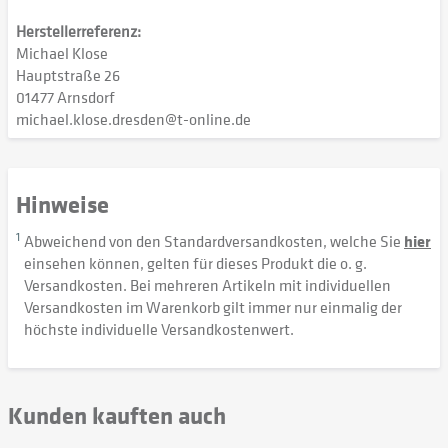
Herstellerreferenz:
Michael Klose
Hauptstraße 26
01477 Arnsdorf
michael.klose.dresden@t-online.de
Hinweise
1
Abweichend von den Standardversandkosten, welche Sie
hier
einsehen können, gelten für dieses Produkt die o. g.
Versandkosten. Bei mehreren Artikeln mit individuellen
Versandkosten im Warenkorb gilt immer nur einmalig der
höchste individuelle Versandkostenwert.
Kunden kauften auch