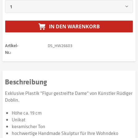
IN DEN
WARENKORB
Artikel-
DS_HW26603
Nr.:
Beschreibung
Exklusive Plastik "Figur gestreifte Dame" von Künstler Rüdiger
Doblin.
Höhe ca. 19 cm
Unikat
keramischer Ton
hochwertige Handmade Skulptur für Ihre Wohndeko