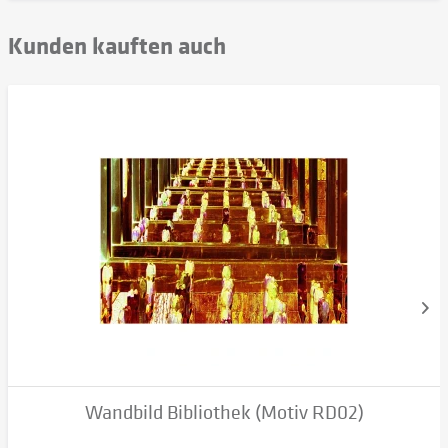
Kunden kauften auch
Wandbild Bibliothek (Motiv RD02)