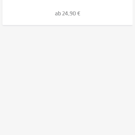
ab 24,90 €