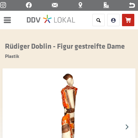
Menü
Rüdiger Doblin - Figur gestreifte Dame
Plastik