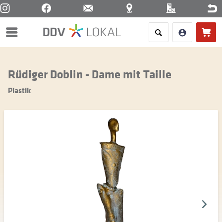
Menü
Rüdiger Doblin - Dame mit Taille
Plastik