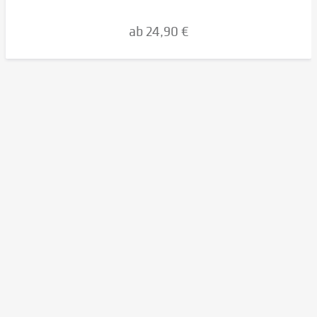
ab 24,90 €