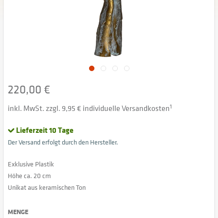
220,00 €
inkl. MwSt. zzgl. 9,95 € individuelle Versandkosten
1
Lieferzeit 10 Tage
Der Versand erfolgt durch den Hersteller.
Exklusive Plastik
Höhe ca. 20 cm
Unikat aus keramischen Ton
MENGE