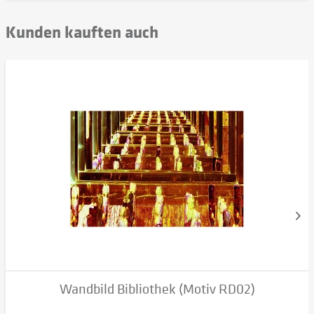
Kunden kauften auch
Wandbild Bibliothek (Motiv RD02)