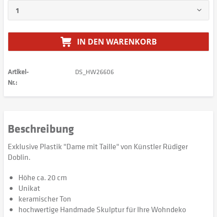
IN DEN
WARENKORB
Artikel-
DS_HW26606
Nr.:
Beschreibung
Exklusive Plastik "Dame mit Taille" von Künstler Rüdiger
Doblin.
Höhe ca. 20 cm
Unikat
keramischer Ton
hochwertige Handmade Skulptur für Ihre Wohndeko