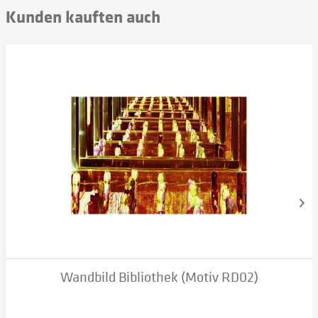
Kunden kauften auch
Wandbild Bibliothek (Motiv RD02)