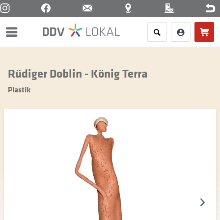
Menü
Rüdiger Doblin - König Terra
Plastik