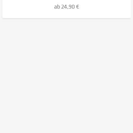
ab 24,90 €