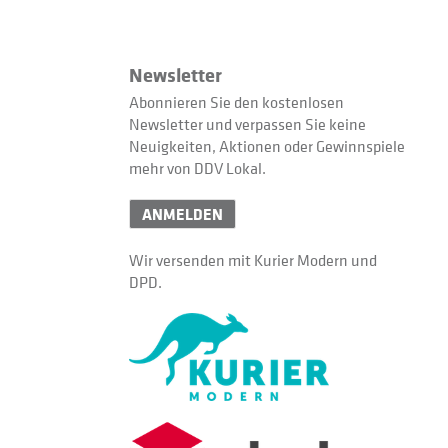
Newsletter
Abonnieren Sie den kostenlosen
Newsletter und verpassen Sie keine
Neuigkeiten, Aktionen oder Gewinnspiele
mehr von DDV Lokal.
ANMELDEN
Wir versenden mit Kurier Modern und
DPD.