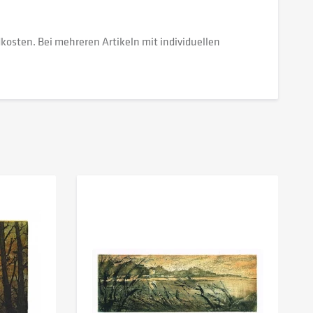
dkosten. Bei mehreren Artikeln mit individuellen