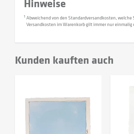
Hinweise
1
Abweichend von den Standardversandkosten, welche 
Versandkosten im Warenkorb gilt immer nur einmalig 
Kunden kauften auch