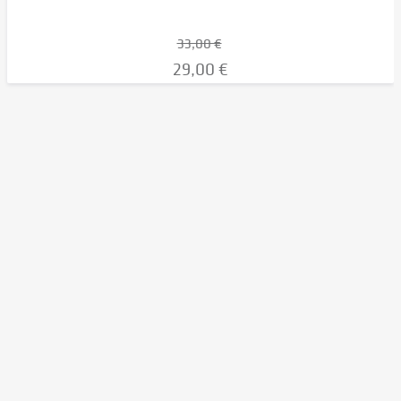
33,00 €
29,00 €