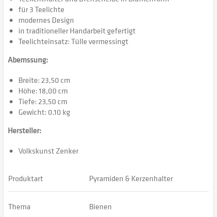
für 3 Teelichte
modernes Design
in traditioneller Handarbeit gefertigt
Teelichteinsatz: Tülle vermessingt
Abemssung:
Breite: 23,50 cm
Höhe: 18,00 cm
Tiefe: 23,50 cm
Gewicht: 0.10 kg
Hersteller:
Volkskunst Zenker
Produktart
Pyramiden & Kerzenhalter
Thema
Bienen