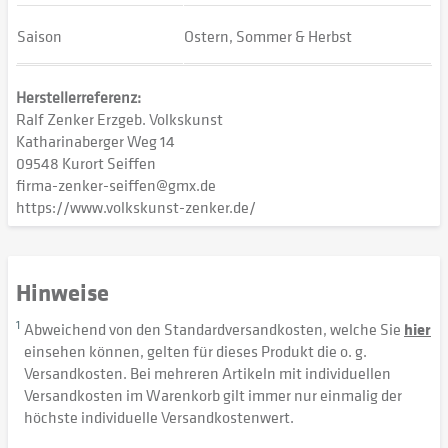
Saison
Ostern, Sommer & Herbst
Herstellerreferenz:
Ralf Zenker Erzgeb. Volkskunst
Katharinaberger Weg 14
09548 Kurort Seiffen
firma-zenker-seiffen@gmx.de
https://www.volkskunst-zenker.de/
Hinweise
1
Abweichend von den Standardversandkosten, welche Sie
hier
einsehen können, gelten für dieses Produkt die o. g.
Versandkosten. Bei mehreren Artikeln mit individuellen
Versandkosten im Warenkorb gilt immer nur einmalig der
höchste individuelle Versandkostenwert.