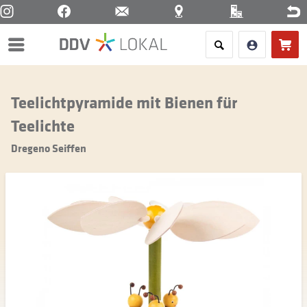
Menü
Teelichtpyramide mit Bienen für
Teelichte
Dregeno Seiffen