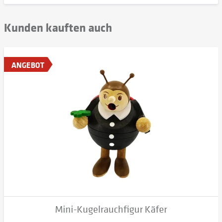
Kunden kauften auch
ANGEBOT
Mini-Kugelrauchfigur Käfer