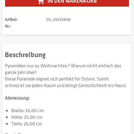
IN DEN
WARENKORB
Artikel-
DS_HW25898
Nr.:
Beschreibung
Pyramiden nur zu Weihnachten? Warum nicht einfach das
ganze Jahr über!
Diese Pyramide eignet sich perfekt für Ostern. Somit
schmückt sie jeden Raum und bringt Gemütlichkeit ins Haus!
Abmessung:
Breite: 26,00 cm
Höhe: 25,00 cm
Tiefe: 26,00 cm