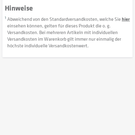
Hinweise
1
Abweichend von den Standardversandkosten, welche Sie
hier
einsehen können, gelten für dieses Produkt die o. g.
Versandkosten. Bei mehreren Artikeln mit individuellen
Versandkosten im Warenkorb gilt immer nur einmalig der
höchste individuelle Versandkostenwert.