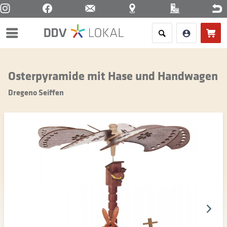
Menü
Osterpyramide mit Hase und Handwagen
Dregeno Seiffen