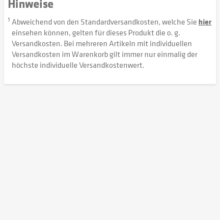
Hinweise
1
Abweichend von den Standardversandkosten, welche Sie
hier
einsehen können, gelten für dieses Produkt die o. g.
Versandkosten. Bei mehreren Artikeln mit individuellen
Versandkosten im Warenkorb gilt immer nur einmalig der
höchste individuelle Versandkostenwert.