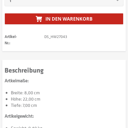
IN DEN
WARENKORB
Artikel-
DS_HW27043
Nr.:
Beschreibung
Artkelmaße:
Breite: 8,00 cm
Höhe: 22,00 cm
Tiefe: 7,00 cm
Artikelgewicht: