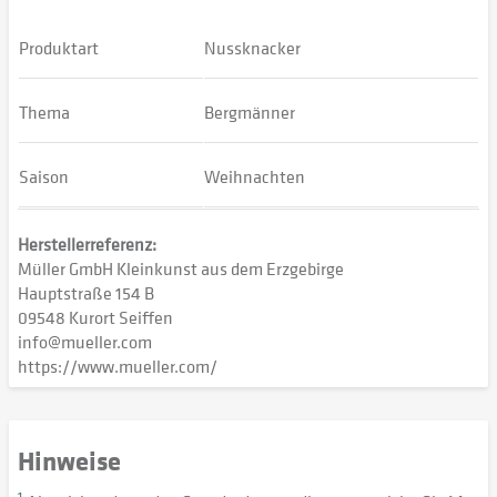
Produktart
Nussknacker
Thema
Bergmänner
Saison
Weihnachten
Herstellerreferenz:
Müller GmbH Kleinkunst aus dem Erzgebirge
Hauptstraße 154 B
09548 Kurort Seiffen
info@mueller.com
https://www.mueller.com/
Hinweise