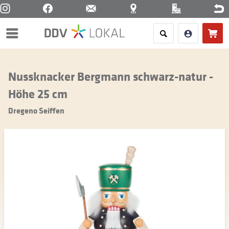
Menü
Nussknacker Bergmann schwarz-natur -
Höhe 25 cm
Dregeno Seiffen