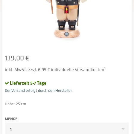
139,00 €
inkl. MwSt. zzgl. 6,95 € individuelle Versandkosten
1
Lieferzeit 5-7 Tage
Der Versand erfolgt durch den Hersteller.
Höhe: 25 cm
MENGE