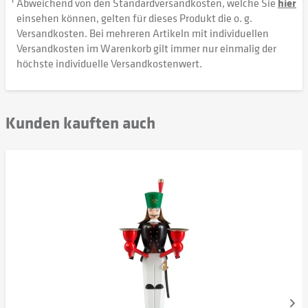
1
Abweichend von den Standardversandkosten, welche Sie
hier
einsehen können, gelten für dieses Produkt die o. g.
Versandkosten. Bei mehreren Artikeln mit individuellen
Versandkosten im Warenkorb gilt immer nur einmalig der
höchste individuelle Versandkostenwert.
Kunden kauften auch