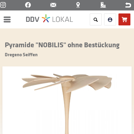
Menü
Pyramide "NOBILIS" ohne Bestückung
Dregeno Seiffen