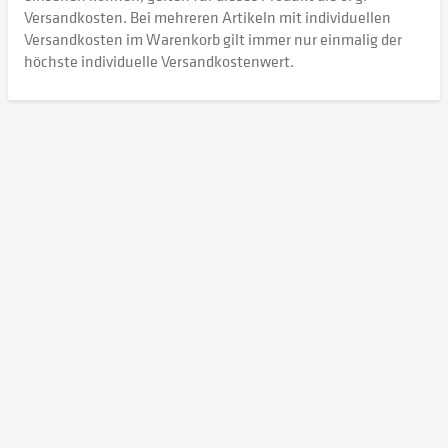
Versandkosten. Bei mehreren Artikeln mit individuellen
Versandkosten im Warenkorb gilt immer nur einmalig der
höchste individuelle Versandkostenwert.