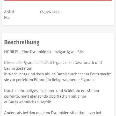
Artikel-
DS_HW34431
Nr.:
Beschreibung
NOBILIS - Eine Pyramide so einzigartig wie Sie.
Diese edle Pyramide lässt sich ganz nach Geschmack und
Laune gestalten.
Ihre schlichte und doch bis ins Detail durchdachte Form macht
sie zur perfekten Bühne für liebgewonnener Figuren.
Durch mehrmaliges Lackieren und Schleifen entstehen
perfekte, matt glänzende Oberflächen mit einer
außergewöhnlichen Haptik.
Anders als bei den meisten Pyramiden sitzt das Lager bei