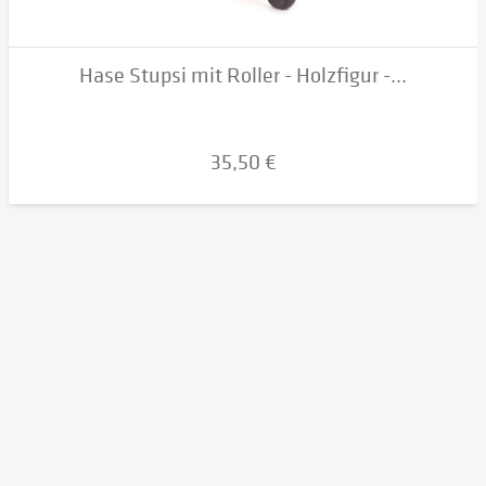
Hase Stupsi mit Roller - Holzfigur -...
35,50 €