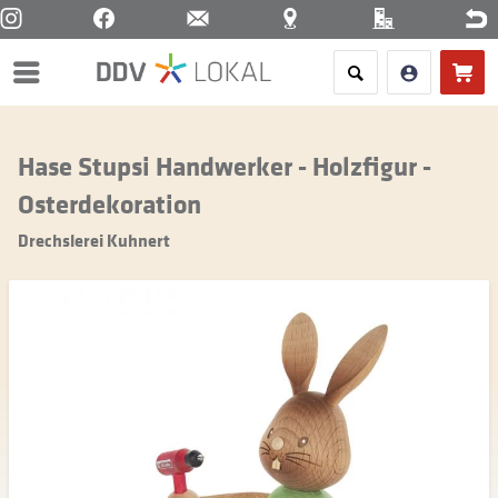
Menü
Hase Stupsi Handwerker - Holzfigur -
Osterdekoration
Drechslerei Kuhnert