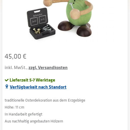
45,00 €
inkl. MwSt.,
zzgl. Versandkosten
Lieferzeit 5-7 Werktage
Verfügbarkeit nach Standort
traditionelle Osterdekoration aus dem Erzgebirge
Höhe: 11 cm
In Handarbeit gefertigt
Aus nachhaltig angebauten Hölzern