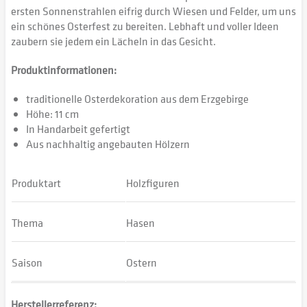
ersten Sonnenstrahlen eifrig durch Wiesen und Felder, um uns
ein schönes Osterfest zu bereiten. Lebhaft und voller Ideen
zaubern sie jedem ein Lächeln in das Gesicht.
Produktinformationen:
traditionelle Osterdekoration aus dem Erzgebirge
Höhe: 11 cm
In Handarbeit gefertigt
Aus nachhaltig angebauten Hölzern
Produktart
Holzfiguren
Thema
Hasen
Saison
Ostern
Herstellerreferenz: