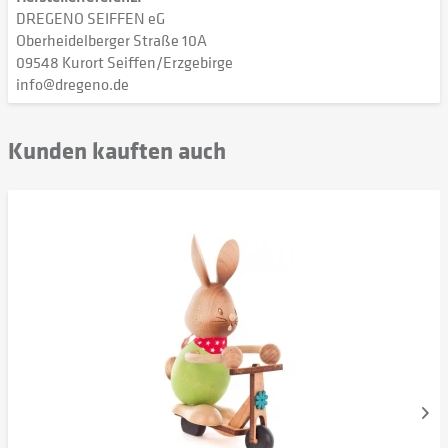
DREGENO SEIFFEN eG
Oberheidelberger Straße 10A
09548 Kurort Seiffen/Erzgebirge
info@dregeno.de
Kunden kauften auch