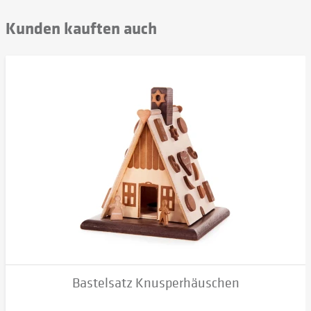
Kunden kauften auch
Bastelsatz Knusperhäuschen