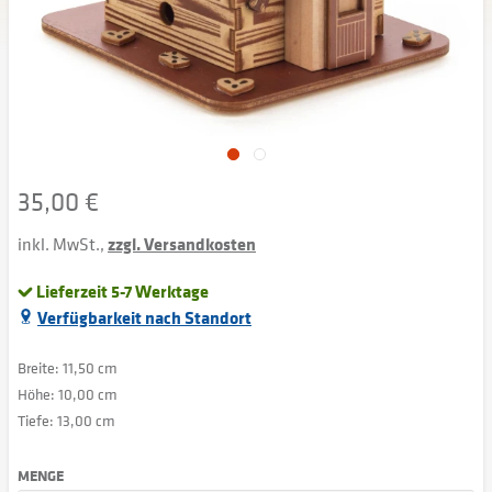
35,00 €
inkl. MwSt.,
zzgl. Versandkosten
Lieferzeit 5-7 Werktage
Verfügbarkeit nach Standort
Breite: 11,50 cm
Höhe: 10,00 cm
Tiefe: 13,00 cm
MENGE