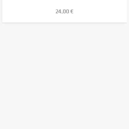
24,00 €