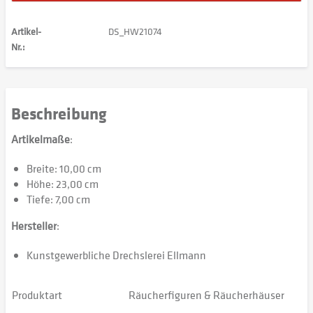
Artikel-
DS_HW21074
Nr.:
Beschreibung
Artikelmaße
:
Breite: 10,00 cm
Höhe: 23,00 cm
Tiefe: 7,00 cm
Hersteller
:
Kunstgewerbliche Drechslerei Ellmann
Produktart
Räucherfiguren & Räucherhäuser