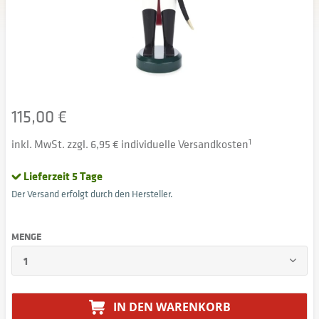
115,00 €
inkl. MwSt. zzgl. 6,95 € individuelle Versandkosten
1
Lieferzeit 5 Tage
Der Versand erfolgt durch den Hersteller.
MENGE
IN DEN
WARENKORB