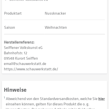
Produktart
Nussknacker
Saison
Weihnachten
Herstellerreferenz:
Seiffener Volkskunst eG
Bahnhofstr. 12
09548 Kurort Seiffen
email@schauwerkstatt.de
https://www.schauwerkstatt.de/
Hinweise
1
Abweichend von den Standardversandkosten, welche Sie
hier
einsehen können, gelten für dieses Produkt die o. g.