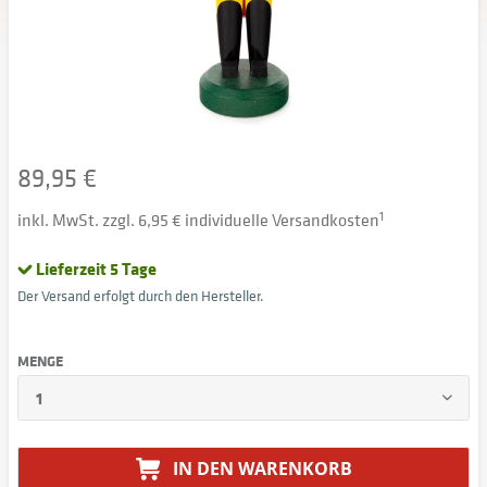
89,95 €
inkl. MwSt. zzgl. 6,95 € individuelle Versandkosten
1
Lieferzeit 5 Tage
Der Versand erfolgt durch den Hersteller.
MENGE
IN DEN
WARENKORB