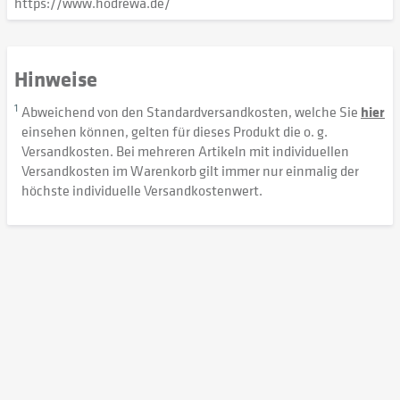
https://www.hodrewa.de/
Hinweise
1
Abweichend von den Standardversandkosten, welche Sie
hier
einsehen können, gelten für dieses Produkt die o. g.
Versandkosten. Bei mehreren Artikeln mit individuellen
Versandkosten im Warenkorb gilt immer nur einmalig der
höchste individuelle Versandkostenwert.