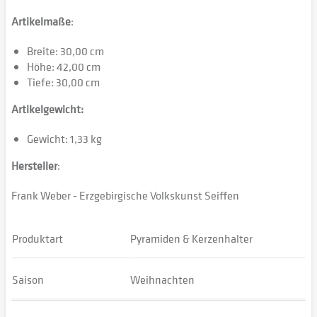
Artikelmaße
:
Breite: 30,00 cm
Höhe: 42,00 cm
Tiefe: 30,00 cm
Artikelgewicht:
Gewicht: 1,33 kg
Hersteller
:
Frank Weber - Erzgebirgische Volkskunst Seiffen
Produktart
Pyramiden & Kerzenhalter
Saison
Weihnachten