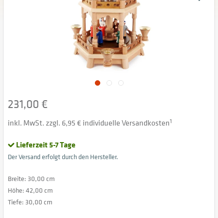
231,00 €
inkl. MwSt. zzgl. 6,95 € individuelle Versandkosten
1
Lieferzeit 5-7 Tage
Der Versand erfolgt durch den Hersteller.
Breite: 30,00 cm
Höhe: 42,00 cm
Tiefe: 30,00 cm