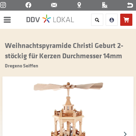
Menü
Weihnachtspyramide Christi Geburt 2-
stöckig für Kerzen Durchmesser 14mm
Dregeno Seiffen