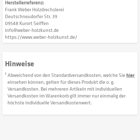
Herstellerreferenz:
Frank Weber Holzdrechslerei
Deutschneudorfer Str. 39
09548 Kurort Seiffen
info@weber-holzkunst.de
https://www.weber-holzkunst.de/
Hinweise
1
Abweichend von den Standardversandkosten, welche Sie
hier
einsehen können, gelten für dieses Produkt die o. g.
Versandkosten. Bei mehreren Artikeln mit individuellen
Versandkosten im Warenkorb gilt immer nur einmalig der
höchste individuelle Versandkostenwert.