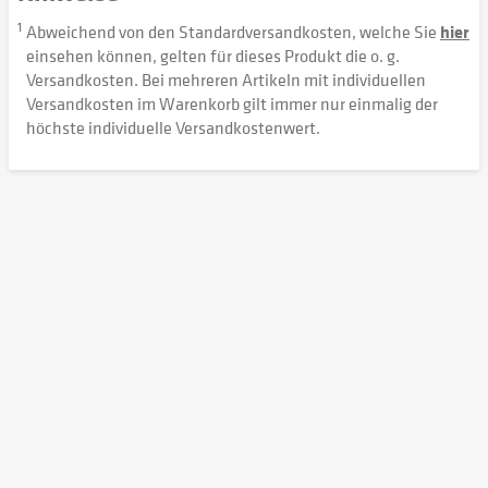
1
Abweichend von den Standardversandkosten, welche Sie
hier
einsehen können, gelten für dieses Produkt die o. g.
Versandkosten. Bei mehreren Artikeln mit individuellen
Versandkosten im Warenkorb gilt immer nur einmalig der
höchste individuelle Versandkostenwert.