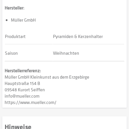
Hersteller
:
Müller GmbH
Produktart
Pyramiden & Kerzenhalter
Saison
Weihnachten
Herstellerreferenz:
Müller GmbH Kleinkunst aus dem Erzgebirge
Hauptstraße 154 B
09548 Kurort Seiffen
info@mueller.com
https://www.mueller.com/
Hinweise