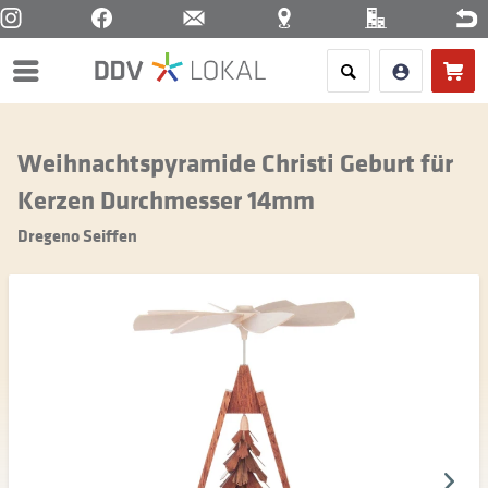
Menü
Weihnachtspyramide Christi Geburt für
Kerzen Durchmesser 14mm
Dregeno Seiffen