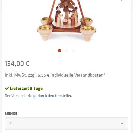
154,00 €
inkl. MwSt. zzgl. 6,95 € individuelle Versandkosten
1
Lieferzeit 5 Tage
Der Versand erfolgt durch den Hersteller.
MENGE