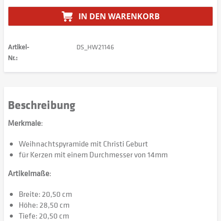
IN DEN
WARENKORB
Artikel-
DS_HW21146
Nr.:
Beschreibung
Merkmale
:
Weihnachtspyramide mit Christi Geburt
für Kerzen mit einem Durchmesser von 14mm
Artikelmaße
:
Breite: 20,50 cm
Höhe: 28,50 cm
Tiefe: 20,50 cm