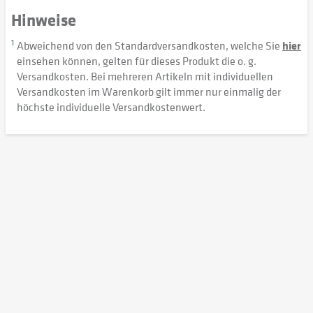
Hinweise
1
Abweichend von den Standardversandkosten, welche Sie
hier
einsehen können, gelten für dieses Produkt die o. g.
Versandkosten. Bei mehreren Artikeln mit individuellen
Versandkosten im Warenkorb gilt immer nur einmalig der
höchste individuelle Versandkostenwert.