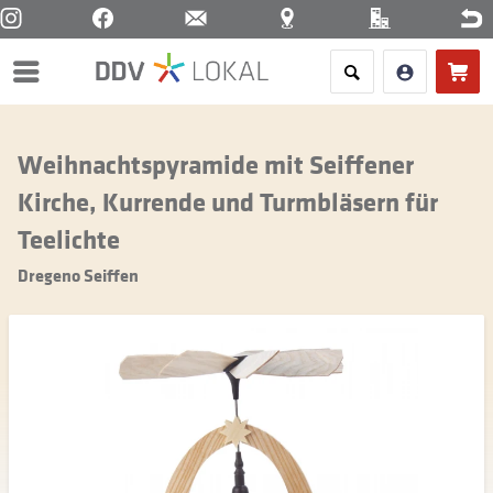
Menü
Weihnachtspyramide mit Seiffener
Kirche, Kurrende und Turmbläsern für
Teelichte
Dregeno Seiffen