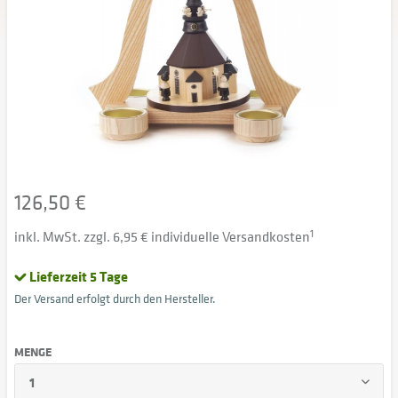
126,50 €
inkl. MwSt. zzgl. 6,95 € individuelle Versandkosten
1
Lieferzeit 5 Tage
Der Versand erfolgt durch den Hersteller.
MENGE