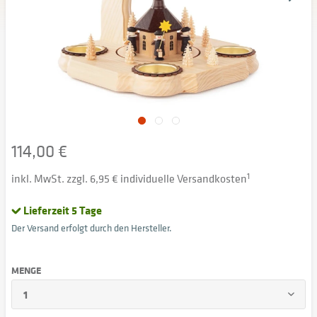
114,00 €
inkl. MwSt. zzgl. 6,95 € individuelle Versandkosten
1
Lieferzeit 5 Tage
Der Versand erfolgt durch den Hersteller.
MENGE