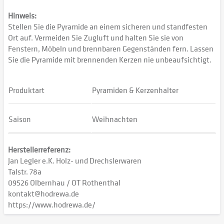
Hinweis:
Stellen Sie die Pyramide an einem sicheren und standfesten
Ort auf. Vermeiden Sie Zugluft und halten Sie sie von
Fenstern, Möbeln und brennbaren Gegenständen fern. Lassen
Sie die Pyramide mit brennenden Kerzen nie unbeaufsichtigt.
Produktart
Pyramiden & Kerzenhalter
Saison
Weihnachten
Herstellerreferenz:
Jan Legler e.K. Holz- und Drechslerwaren
Talstr. 78a
09526 Olbernhau / OT Rothenthal
kontakt@hodrewa.de
https://www.hodrewa.de/