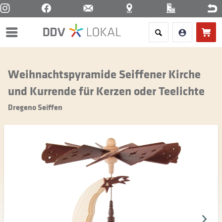
Menü
Weihnachtspyramide Seiffener Kirche
und Kurrende für Kerzen oder Teelichte
Dregeno Seiffen