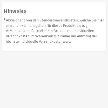
Hinweise
1
Abweichend von den Standardversandkosten, welche Sie
hier
einsehen können, gelten für dieses Produkt die o. g.
Versandkosten. Bei mehreren Artikeln mit individuellen
Versandkosten im Warenkorb gilt immer nur einmalig der
höchste individuelle Versandkostenwert.