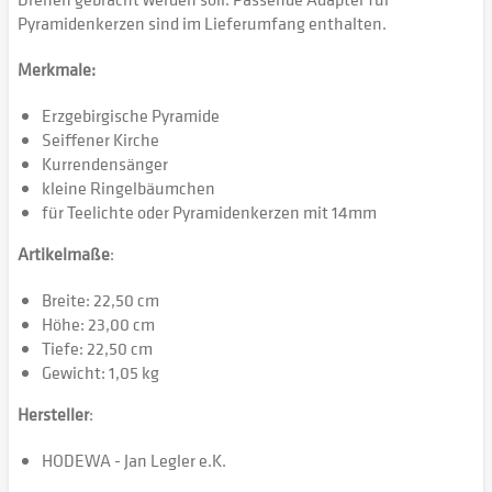
Pyramidenkerzen sind im Lieferumfang enthalten.
Merkmale:
Erzgebirgische Pyramide
Seiffener Kirche
Kurrendensänger
kleine Ringelbäumchen
für Teelichte oder Pyramidenkerzen mit 14mm
Artikelmaße
:
Breite: 22,50 cm
Höhe: 23,00 cm
Tiefe: 22,50 cm
Gewicht: 1,05 kg
Hersteller
:
HODEWA - Jan Legler e.K.