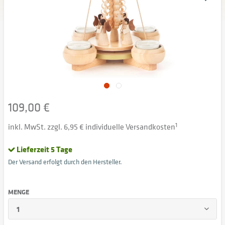
109,00 €
inkl. MwSt. zzgl. 6,95 € individuelle Versandkosten
1
Lieferzeit 5 Tage
Der Versand erfolgt durch den Hersteller.
MENGE