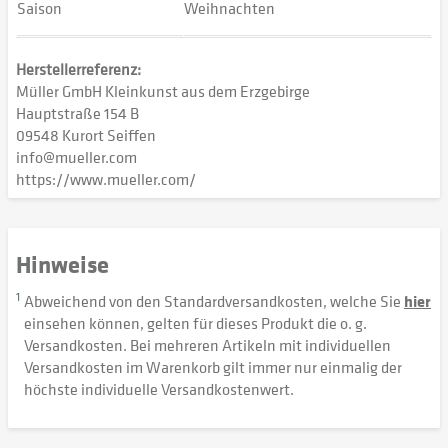
Saison
Weihnachten
Herstellerreferenz:
Müller GmbH Kleinkunst aus dem Erzgebirge
Hauptstraße 154 B
09548 Kurort Seiffen
info@mueller.com
https://www.mueller.com/
Hinweise
1
Abweichend von den Standardversandkosten, welche Sie
hier
einsehen können, gelten für dieses Produkt die o. g.
Versandkosten. Bei mehreren Artikeln mit individuellen
Versandkosten im Warenkorb gilt immer nur einmalig der
höchste individuelle Versandkostenwert.