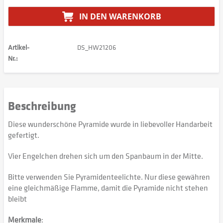
IN DEN
WARENKORB
Artikel-
DS_HW21206
Nr.:
Beschreibung
Diese wunderschöne Pyramide wurde in liebevoller Handarbeit
gefertigt.
Vier Engelchen drehen sich um den Spanbaum in der Mitte.
Bitte verwenden Sie Pyramidenteelichte. Nur diese gewähren
eine gleichmäßige Flamme, damit die Pyramide nicht stehen
bleibt
Merkmale
: