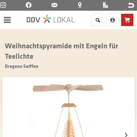
Menü
Weihnachtspyramide mit Engeln für
Teelichte
Dregeno Seiffen