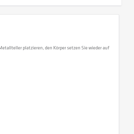
llteller platzieren, den Körper setzen Sie wieder auf