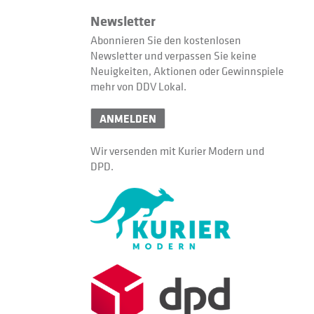
Newsletter
Abonnieren Sie den kostenlosen
Newsletter und verpassen Sie keine
Neuigkeiten, Aktionen oder Gewinnspiele
mehr von DDV Lokal.
ANMELDEN
Wir versenden mit Kurier Modern und
DPD.