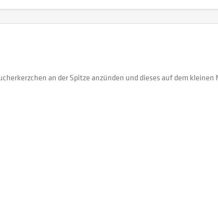
erkerzchen an der Spitze anzünden und dieses auf dem kleinen Meta