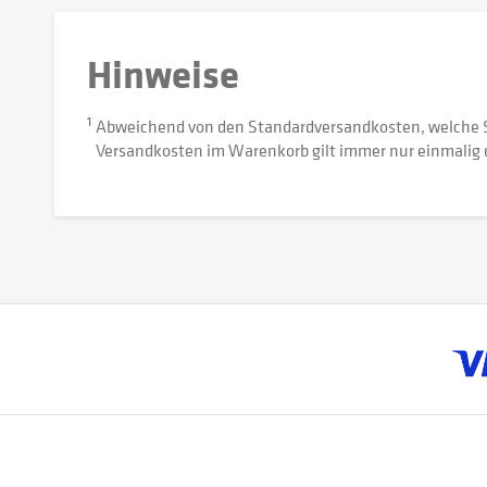
Hinweise
1
Abweichend von den Standardversandkosten, welche 
Versandkosten im Warenkorb gilt immer nur einmalig 