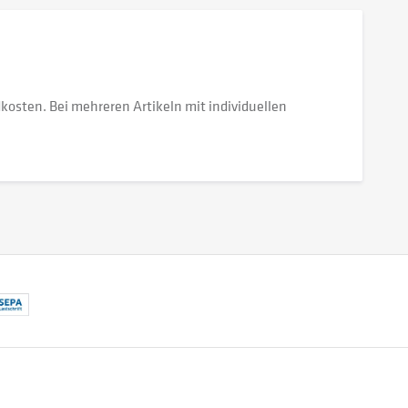
dkosten. Bei mehreren Artikeln mit individuellen