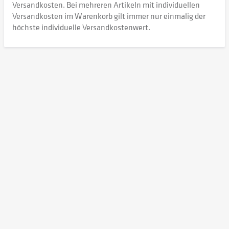
Versandkosten. Bei mehreren Artikeln mit individuellen
Versandkosten im Warenkorb gilt immer nur einmalig der
höchste individuelle Versandkostenwert.