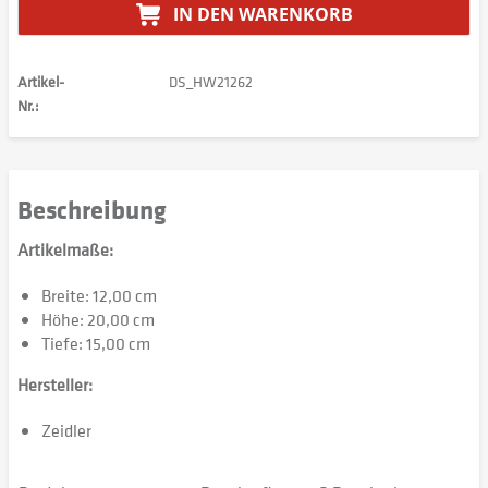
IN DEN
WARENKORB
Artikel-
DS_HW21262
Nr.:
Beschreibung
Artikelmaße:
Breite: 12,00 cm
Höhe: 20,00 cm
Tiefe: 15,00 cm
Hersteller:
Zeidler