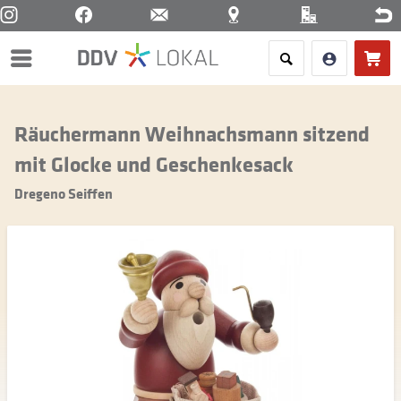
Menü
Räuchermann Weihnachsmann sitzend
mit Glocke und Geschenkesack
Dregeno Seiffen