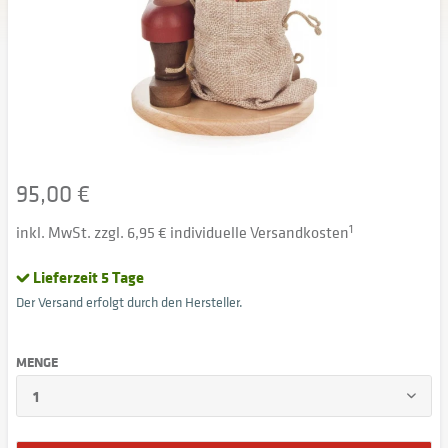
95,00 €
inkl. MwSt. zzgl. 6,95 € individuelle Versandkosten
1
Lieferzeit 5 Tage
Der Versand erfolgt durch den Hersteller.
MENGE