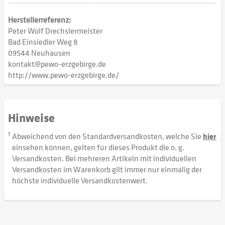
Herstellerreferenz:
Peter Wolf Drechslermeister
Bad Einsiedler Weg 8
09544 Neuhausen
kontakt@pewo-erzgebirge.de
http://www.pewo-erzgebirge.de/
Hinweise
1
Abweichend von den Standardversandkosten, welche Sie
hier
einsehen können, gelten für dieses Produkt die o. g.
Versandkosten. Bei mehreren Artikeln mit individuellen
Versandkosten im Warenkorb gilt immer nur einmalig der
höchste individuelle Versandkostenwert.