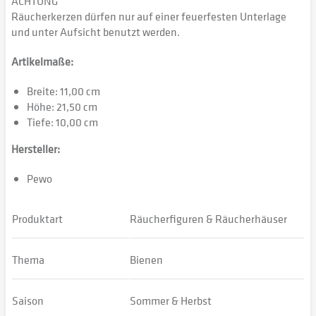
ACHTUNG
Räucherkerzen dürfen nur auf einer feuerfesten Unterlage
und unter Aufsicht benutzt werden.
Artikelmaße:
Breite: 11,00 cm
Höhe: 21,50 cm
Tiefe: 10,00 cm
Hersteller:
Pewo
Produktart
Räucherfiguren & Räucherhäuser
Thema
Bienen
Saison
Sommer & Herbst