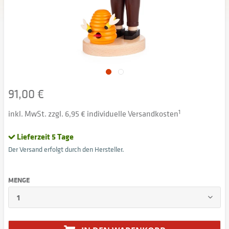
91,00 €
inkl. MwSt. zzgl. 6,95 € individuelle Versandkosten
1
Lieferzeit 5 Tage
Der Versand erfolgt durch den Hersteller.
MENGE