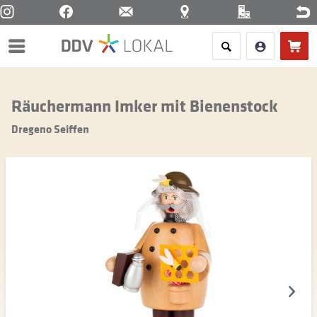
Menü
Räuchermann Imker mit Bienenstock
Dregeno Seiffen