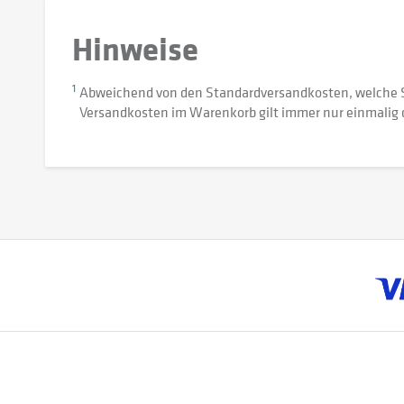
Hinweise
1
Abweichend von den Standardversandkosten, welche 
Versandkosten im Warenkorb gilt immer nur einmalig 