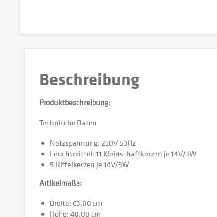
Beschreibung
Produktbeschreibung:
Technische Daten
Netzspannung: 230V 50Hz
Leuchtmittel: 11 Kleinschaftkerzen je 14V/3W
5 Riffelkerzen je 14V/3W
Artikelmaße:
Breite: 63,00 cm
Höhe: 40,00 cm