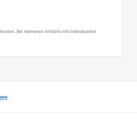
dkosten. Bei mehreren Artikeln mit individuellen