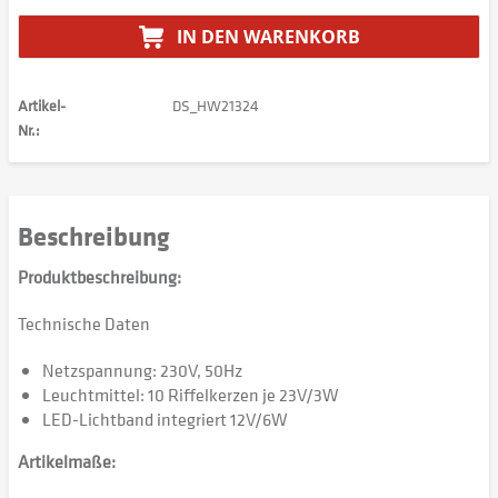
IN DEN
WARENKORB
Artikel-
DS_HW21324
Nr.:
Beschreibung
Produktbeschreibung:
Technische Daten
Netzspannung: 230V, 50Hz
Leuchtmittel: 10 Riffelkerzen je 23V/3W
LED-Lichtband integriert 12V/6W
Artikelmaße: