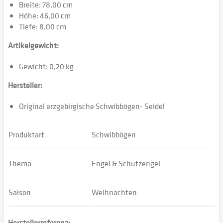
Breite: 78,00 cm
Höhe: 46,00 cm
Tiefe: 8,00 cm
Artikelgewicht:
Gewicht: 0,20 kg
Hersteller:
Original erzgebirgische Schwibbögen- Seidel
Produktart
Schwibbögen
Thema
Engel & Schutzengel
Saison
Weihnachten
Herstellerreferenz: