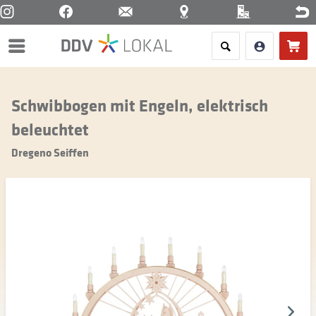
Menü
Schwibbogen mit Engeln, elektrisch
beleuchtet
Dregeno Seiffen