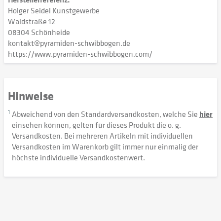
Holger Seidel Kunstgewerbe
Waldstraße 12
08304 Schönheide
kontakt@pyramiden-schwibbogen.de
https://www.pyramiden-schwibbogen.com/
Hinweise
1
Abweichend von den Standardversandkosten, welche Sie
hier
einsehen können, gelten für dieses Produkt die o. g.
Versandkosten. Bei mehreren Artikeln mit individuellen
Versandkosten im Warenkorb gilt immer nur einmalig der
höchste individuelle Versandkostenwert.