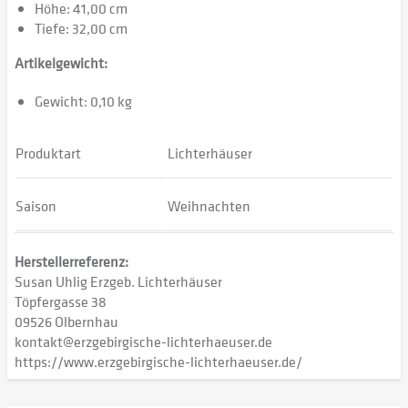
Höhe: 41,00 cm
Tiefe: 32,00 cm
Artikelgewicht:
Gewicht: 0,10 kg
Produktart
Lichterhäuser
Saison
Weihnachten
Herstellerreferenz:
Susan Uhlig Erzgeb. Lichterhäuser
Töpfergasse 38
09526 Olbernhau
kontakt@erzgebirgische-lichterhaeuser.de
https://www.erzgebirgische-lichterhaeuser.de/