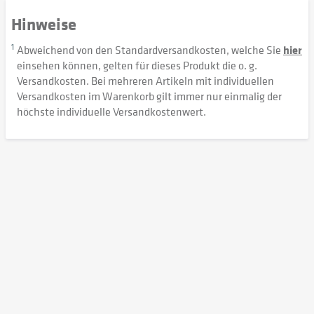
Hinweise
1
Abweichend von den Standardversandkosten, welche Sie
hier
einsehen können, gelten für dieses Produkt die o. g.
Versandkosten. Bei mehreren Artikeln mit individuellen
Versandkosten im Warenkorb gilt immer nur einmalig der
höchste individuelle Versandkostenwert.