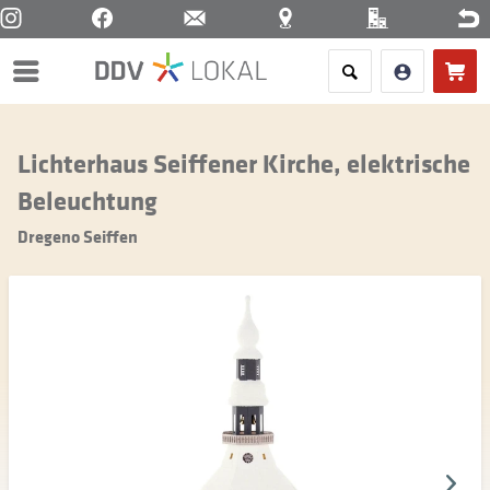
Menü
Lichterhaus Seiffener Kirche, elektrische
Beleuchtung
Dregeno Seiffen