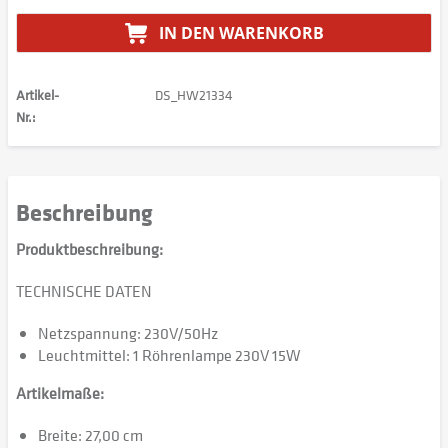
IN DEN
WARENKORB
Artikel-
DS_HW21334
Nr.:
Beschreibung
Produktbeschreibung:
TECHNISCHE DATEN
Netzspannung: 230V/50Hz
Leuchtmittel: 1 Röhrenlampe 230V 15W
Artikelmaße:
Breite: 27,00 cm