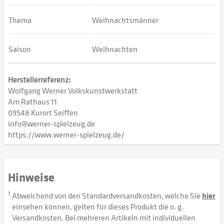
Thema
Weihnachtsmänner
Saison
Weihnachten
Herstellerreferenz:
Wolfgang Werner Volkskunstwerkstatt
Am Rathaus 11
09548 Kurort Seiffen
info@werner-spielzeug.de
https://www.werner-spielzeug.de/
Hinweise
1
Abweichend von den Standardversandkosten, welche Sie
hier
einsehen können, gelten für dieses Produkt die o. g.
Versandkosten. Bei mehreren Artikeln mit individuellen