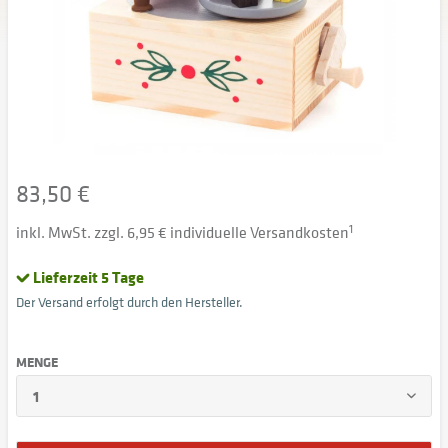
83,50 €
inkl. MwSt. zzgl. 6,95 € individuelle Versandkosten
1
Lieferzeit 5 Tage
Der Versand erfolgt durch den Hersteller.
MENGE