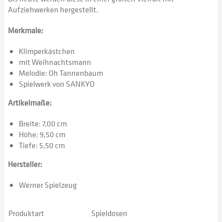
Aufziehwerken hergestellt.
Merkmale:
Klimperkästchen
mit Weihnachtsmann
Melodie: Oh Tannenbaum
Spielwerk von SANKYO
Artikelmaße:
Breite: 7,00 cm
Höhe: 9,50 cm
Tiefe: 5,50 cm
Hersteller:
Werner Spielzeug
Produktart
Spieldosen