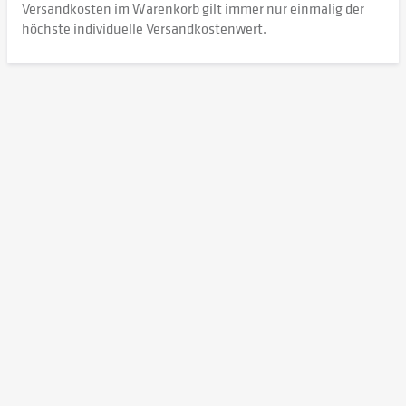
Versandkosten im Warenkorb gilt immer nur einmalig der
höchste individuelle Versandkostenwert.