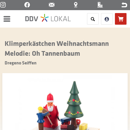
Menü
Klimperkästchen Weihnachtsmann
Melodie: Oh Tannenbaum
Dregeno Seiffen