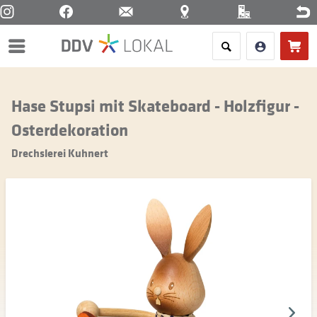
Menü
Hase Stupsi mit Skateboard - Holzfigur -
Osterdekoration
Drechslerei Kuhnert