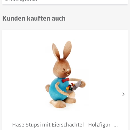
Kunden kauften auch
Hase Stupsi mit Eierschachtel - Holzfigur -...