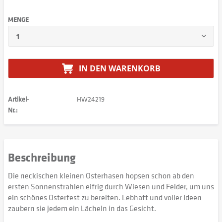
MENGE
IN DEN
WARENKORB
Artikel-
HW24219
Nr.:
Beschreibung
Die neckischen kleinen Osterhasen hopsen schon ab den
ersten Sonnenstrahlen eifrig durch Wiesen und Felder, um uns
ein schönes Osterfest zu bereiten. Lebhaft und voller Ideen
zaubern sie jedem ein Lächeln in das Gesicht.