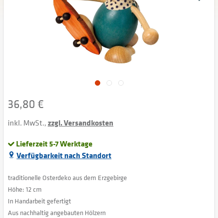
36,80 €
inkl. MwSt.,
zzgl. Versandkosten
Lieferzeit 5-7 Werktage
Verfügbarkeit nach Standort
traditionelle Osterdeko aus dem Erzgebirge
Höhe: 12 cm
In Handarbeit gefertigt
Aus nachhaltig angebauten Hölzern