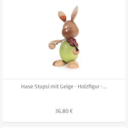
Hase Stupsi mit Geige - Holzfigur -...
36,80 €