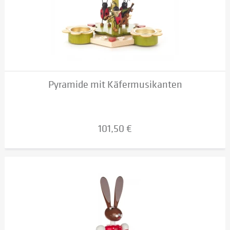
Pyramide mit Käfermusikanten
101,50 €