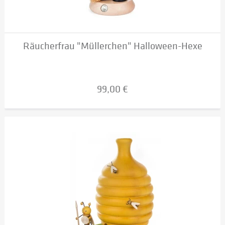
Räucherfrau "Müllerchen" Halloween-Hexe
99,00 €