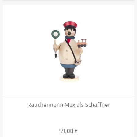
Räuchermann Max als Schaffner
59,00 €