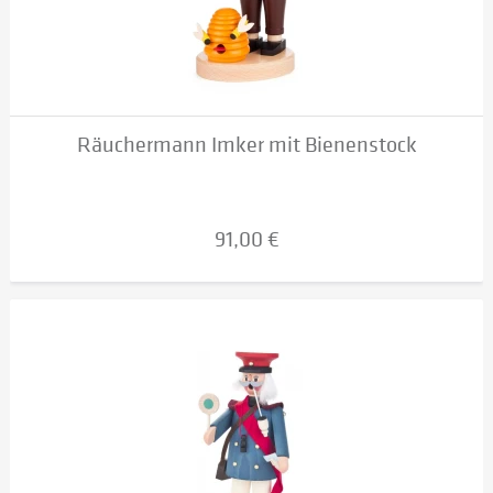
Räuchermann Imker mit Bienenstock
91,00 €