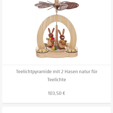
Teelichtpyramide mit 2 Hasen natur für
Teelichte
103,50 €