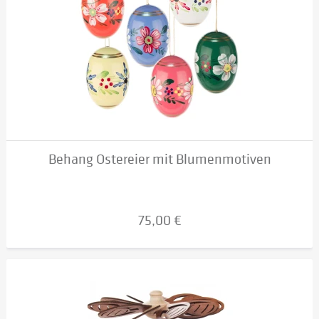
Behang Ostereier mit Blumenmotiven
75,00 €