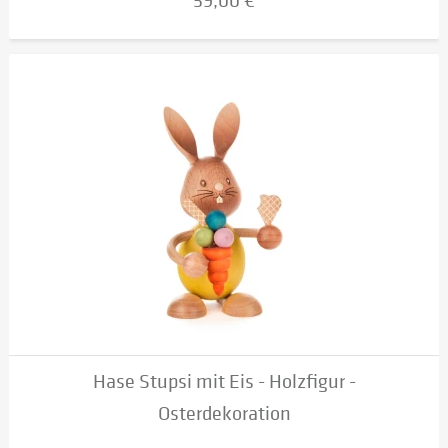
59,00 €
Hase Stupsi mit Eis - Holzfigur -
Osterdekoration