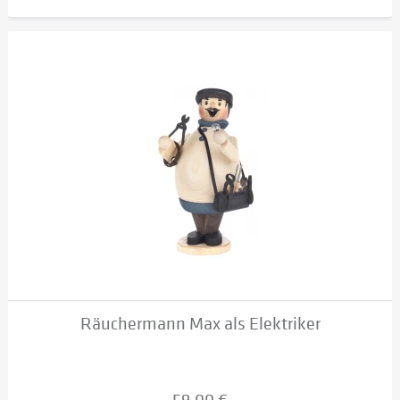
Räuchermann Max als Elektriker