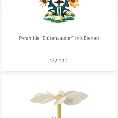
Pyramide "Blütenzauber" mit Bienen
132,00 €