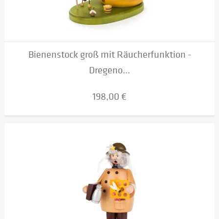
Bienenstock groß mit Räucherfunktion -
Dregeno...
198,00 €