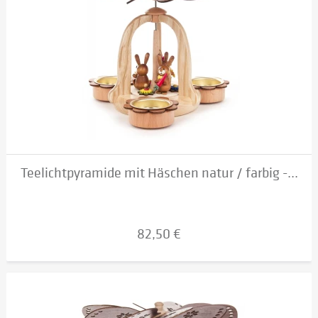
Teelichtpyramide mit Häschen natur / farbig -...
82,50 €