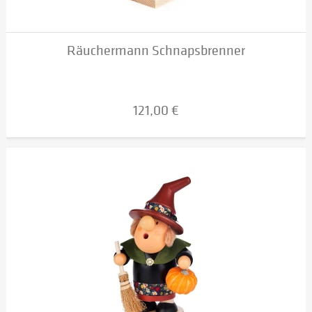
Räuchermann Schnapsbrenner
121,00 €