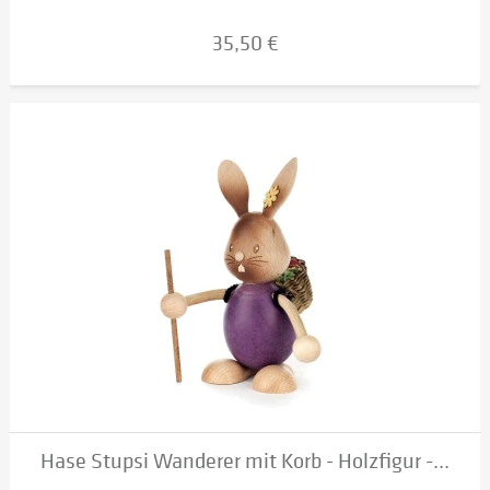
35,50 €
Hase Stupsi Wanderer mit Korb - Holzfigur -...