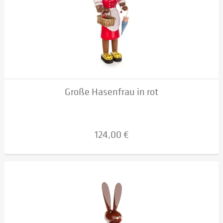
Große Hasenfrau in rot
124,00 €