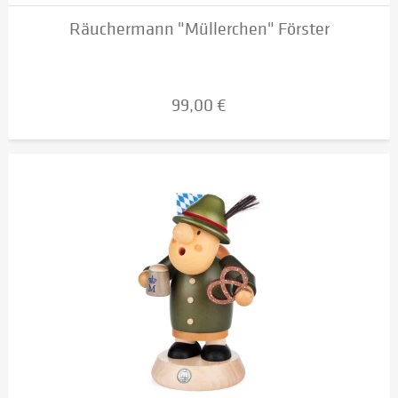
Räuchermann "Müllerchen" Förster
99,00 €