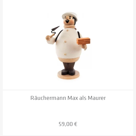
Räuchermann Max als Maurer
59,00 €