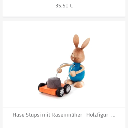
35,50 €
Hase Stupsi mit Rasenmäher - Holzfigur -...