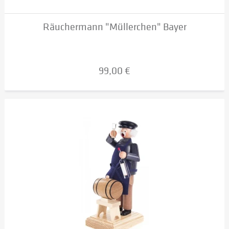
Räuchermann "Müllerchen" Bayer
99,00 €