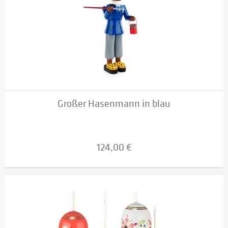
Großer Hasenmann in blau
124,00 €