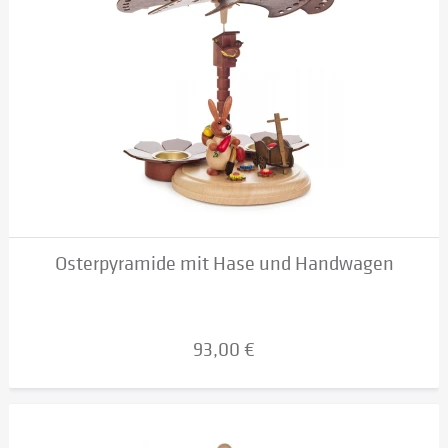
Osterpyramide mit Hase und Handwagen
93,00 €