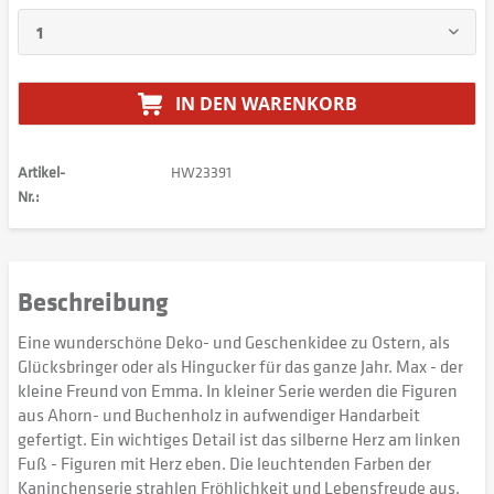
IN DEN
WARENKORB
Artikel-
HW23391
Nr.:
Beschreibung
Eine wunderschöne Deko- und Geschenkidee zu Ostern, als
Glücksbringer oder als Hingucker für das ganze Jahr. Max - der
kleine Freund von Emma. In kleiner Serie werden die Figuren
aus Ahorn- und Buchenholz in aufwendiger Handarbeit
gefertigt. Ein wichtiges Detail ist das silberne Herz am linken
Fuß - Figuren mit Herz eben. Die leuchtenden Farben der
Kaninchenserie strahlen Fröhlichkeit und Lebensfreude aus.