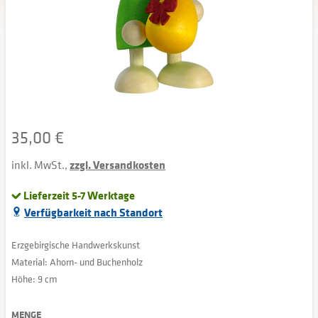
35,00 €
inkl. MwSt.,
zzgl. Versandkosten
Lieferzeit 5-7 Werktage
Verfügbarkeit nach Standort
Erzgebirgische Handwerkskunst
Material: Ahorn- und Buchenholz
Höhe: 9 cm
MENGE