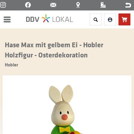
Menü
Hase Max mit gelbem Ei - Hobler
Holzfigur - Osterdekoration
Hobler