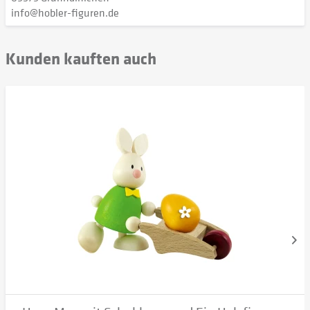
info@hobler-figuren.de
Kunden kauften auch