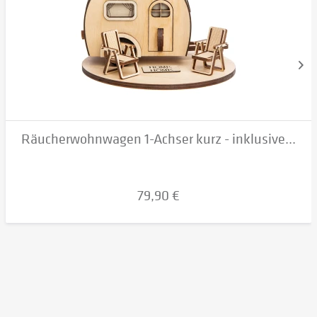
Räucherwohnwagen 1-Achser kurz - inklusive...
79,90 €