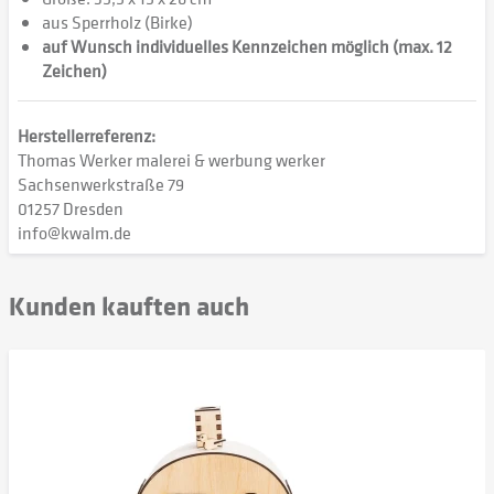
aus Sperrholz (Birke)
auf Wunsch individuelles Kennzeichen möglich (max. 12
Zeichen)
Herstellerreferenz:
Thomas Werker malerei & werbung werker
Sachsenwerkstraße 79
01257 Dresden
info@kwalm.de
Kunden kauften auch