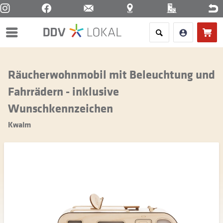
Menü
Räucherwohnmobil mit Beleuchtung und
Fahrrädern - inklusive
Wunschkennzeichen
Kwalm