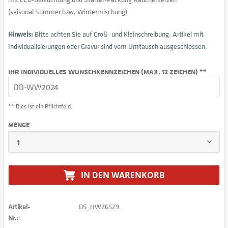
(saisonal Sommer bzw. Wintermischung)
Hinweis:
Bitte achten Sie auf Groß- und Kleinschreibung. Artikel mit
Individualisierungen oder Gravur sind vom Umtausch ausgeschlossen.
IHR INDIVIDUELLES WUNSCHKENNZEICHEN (MAX. 12 ZEICHEN) **
** Dies ist ein Pflichtfeld.
MENGE
IN DEN
WARENKORB
Artikel-
DS_HW26529
Nr.: