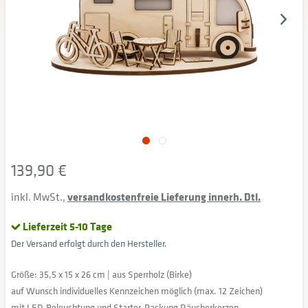
139,90 €
inkl. MwSt.,
versandkostenfreie Lieferung innerh. Dtl.
Lieferzeit 5-10 Tage
Der Versand erfolgt durch den Hersteller.
Größe: 35,5 x 15 x 26 cm | aus Sperrholz (Birke)
auf Wunsch individuelles Kennzeichen möglich (max. 12 Zeichen)
mit LED-Beleuchtung und Starter-Packung Räucherkerzen