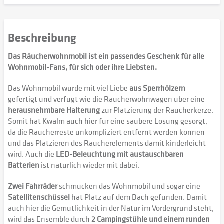
Beschreibung
Das Räucherwohnmobil ist ein passendes Geschenk für alle
Wohnmobil-Fans, für sich oder ihre Liebsten.
Das Wohnmobil wurde mit viel Liebe
aus Sperrhölzern
gefertigt und verfügt wie die Räucherwohnwagen über eine
herausnehmbare Halterung
zur Platzierung der Räucherkerze.
Somit hat Kwalm auch hier für eine saubere Lösung gesorgt,
da die Räucherreste unkompliziert entfernt werden können
und das Platzieren des Räucherelements damit kinderleicht
wird. Auch die
LED-Beleuchtung mit austauschbaren
Batterien
ist natürlich wieder mit dabei.
Zwei Fahrräder
schmücken das Wohnmobil und sogar eine
Satellitenschüssel
hat Platz auf dem Dach gefunden. Damit
auch hier die Gemütlichkeit in der Natur im Vordergrund steht,
wird das Ensemble durch
2 Campingstühle und einem runden