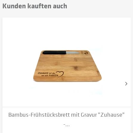
Kunden kauften auch
Bambus-Frühstücksbrett mit Gravur "Zuhause"
-...