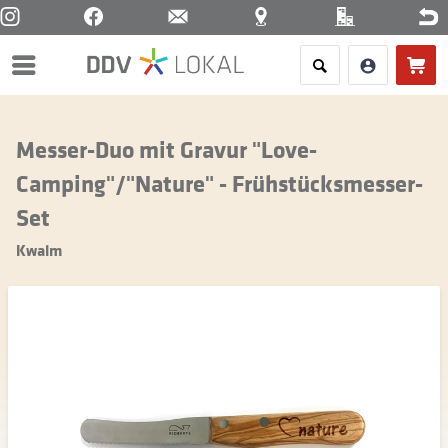
Menü
Messer-Duo mit Gravur "Love-
Camping"/"Nature" - Frühstücksmesser-
Set
Kwalm