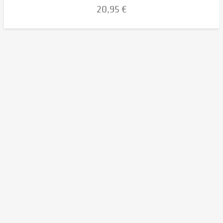
20,95 €