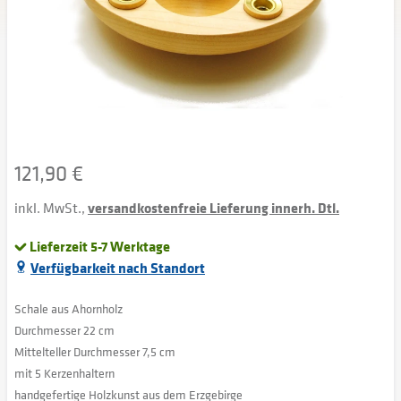
121,90 €
inkl. MwSt.,
versandkostenfreie Lieferung innerh. Dtl.
Lieferzeit 5-7 Werktage
Verfügbarkeit nach Standort
Schale aus Ahornholz
Durchmesser 22 cm
Mittelteller Durchmesser 7,5 cm
mit 5 Kerzenhaltern
handgefertige Holzkunst aus dem Erzgebirge