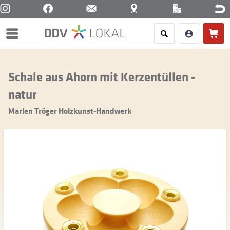
Menü
Schale aus Ahorn mit Kerzentüllen -
natur
Marlen Tröger Holzkunst-Handwerk