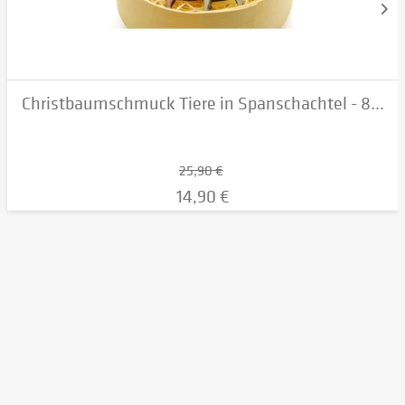
Christbaumschmuck Tiere in Spanschachtel - 8...
25,90 €
14,90 €