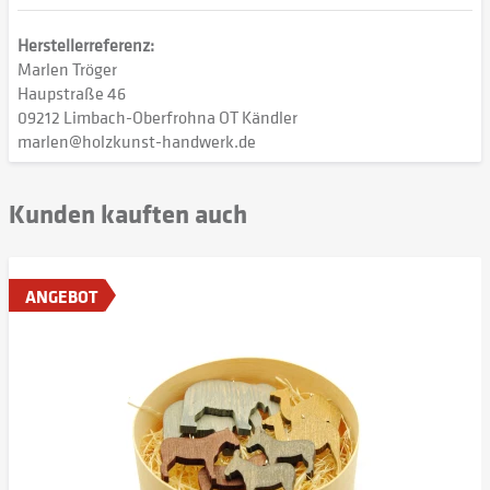
Herstellerreferenz:
Marlen Tröger
Haupstraße 46
09212 Limbach-Oberfrohna OT Kändler
marlen@holzkunst-handwerk.de
Kunden kauften auch
ANGEBOT