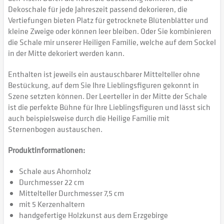
Dekoschale für jede Jahreszeit passend dekorieren, die
Vertiefungen bieten Platz für getrocknete Blütenblätter und
kleine Zweige oder können leer bleiben. Oder Sie kombinieren
die Schale mir unserer Heiligen Familie, welche auf dem Sockel
in der Mitte dekoriert werden kann.
Enthalten ist jeweils ein austauschbarer Mittelteller ohne
Bestückung, auf dem Sie Ihre Lieblingsfiguren gekonnt in
Szene setzten können. Der Leerteller in der Mitte der Schale
ist die perfekte Bühne für Ihre Lieblingsfiguren und lässt sich
auch beispielsweise durch die Heilige Familie mit
Sternenbogen austauschen.
Produktinformationen:
Schale aus Ahornholz
Durchmesser 22 cm
Mittelteller Durchmesser 7,5 cm
mit 5 Kerzenhaltern
handgefertige Holzkunst aus dem Erzgebirge