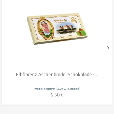
Elbflorenz Aschenbrödel Schokolade -...
Inhalt
0.1 Kilogramm
(65,00 € / 1 Kilogramm)
6,50 €