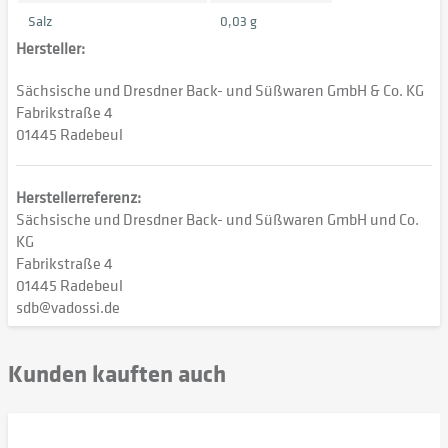
Salz
0,03 g
Hersteller:
Sächsische und Dresdner Back- und Süßwaren GmbH & Co. KG
Fabrikstraße 4
01445 Radebeul
Herstellerreferenz:
Sächsische und Dresdner Back- und Süßwaren GmbH und Co.
KG
Fabrikstraße 4
01445 Radebeul
sdb@vadossi.de
Kunden kauften auch