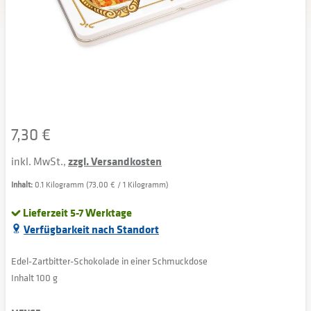
7,30 €
inkl. MwSt.,
zzgl. Versandkosten
Inhalt:
0.1 Kilogramm (73,00 € / 1 Kilogramm)
Lieferzeit 5-7 Werktage
Verfügbarkeit nach Standort
Edel-Zartbitter-Schokolade in einer Schmuckdose
Inhalt 100 g