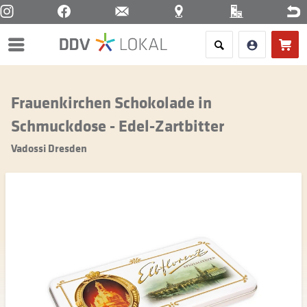
Menü
Frauenkirchen Schokolade in
Schmuckdose - Edel-Zartbitter
Vadossi Dresden