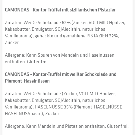
CAMONDAS - Kontor-Trüffel mit sizilianischen Pistazien
Zutaten: Weiße Schokolade 62% (Zucker, VOLLMILCHpulver,
Kakaobutter, Emulgator: SOJAlecithin, natürliches
Vanillearoma), gehackte und gemahlene PISTAZIEN 32%,
Zucker.
Allergene: Kann Spuren von Mandeln und Haselnüssen
enthalten. Glutenfrei.
CAMONDAS - Kontor-Trüffel mit weißer Schokolade und
Piemont-Haselnüssen
Zutaten: Weiße Schokolade (Zucker, VOLLMILCHpulver,
Kakaobutter, Emulgator: SOJAlecithin, natürliches
Vanillearoma), HASELNÜSSE 35% (Piemont-HASELNÜSSE,
HASELNUSSpaste), Zucker
Allergene: Kann Mandeln und Pistazien enthalten. Glutenfrei.