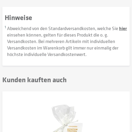
Hinweise
1
Abweichend von den Standardversandkosten, welche Sie
hier
einsehen können, gelten für dieses Produkt die o. g.
Versandkosten. Bei mehreren Artikeln mit individuellen
Versandkosten im Warenkorb gilt immer nur einmalig der
höchste individuelle Versandkostenwert.
Kunden kauften auch