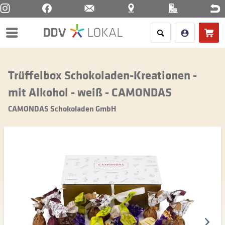
Menü
Trüffelbox Schokoladen-Kreationen -
mit Alkohol - weiß - CAMONDAS
CAMONDAS Schokoladen GmbH