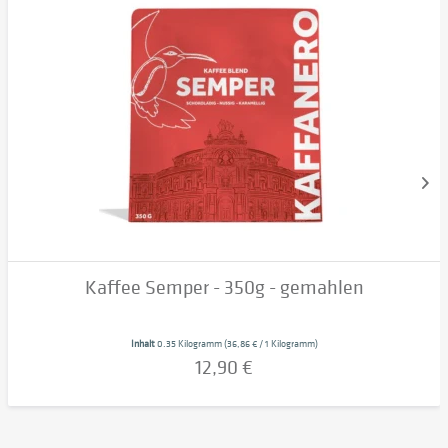
Kaffee Semper - 350g - gemahlen
Inhalt
0.35 Kilogramm
(36,86 € / 1 Kilogramm)
12,90 €