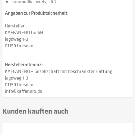
karamellig-beerig-süß
Angaben zur Produktsicherheit:
Hersteller:
KAFFANERO GmbH
Jagdweg 1-3
01159 Dresden
Herstellerreferenz:
KAFFANERO – Gesellschaft mit beschränkter Haftung
Jagdweg 1-3
01159 Dresden
info@kaffanero.de
Kunden kauften auch