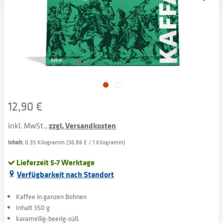
12,90 €
inkl. MwSt.,
zzgl. Versandkosten
Inhalt:
0.35 Kilogramm (36,86 € / 1 Kilogramm)
Lieferzeit 5-7 Werktage
Verfügbarkeit nach Standort
Kaffee in ganzen Bohnen
Inhalt 350 g
karamellig-beerig-süß