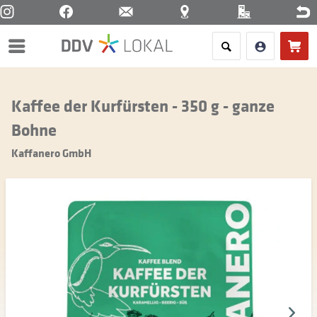
Menü
Kaffee der Kurfürsten - 350 g - ganze
Bohne
Kaffanero GmbH