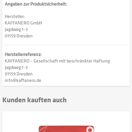
Angaben zur Produktsicherheit:
Hersteller:
KAFFANERO GmbH
Jagdweg 1-3
01159 Dresden
Herstellerreferenz:
KAFFANERO – Gesellschaft mit beschränkter Haftung
Jagdweg 1-3
01159 Dresden
info@kaffanero.de
Kunden kauften auch