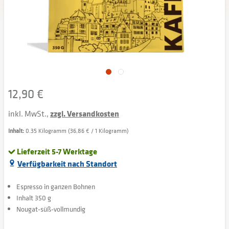
12,90 €
inkl. MwSt.,
zzgl. Versandkosten
Inhalt:
0.35 Kilogramm (36,86 € / 1 Kilogramm)
Lieferzeit 5-7 Werktage
Verfügbarkeit nach Standort
Espresso in ganzen Bohnen
Inhalt 350 g
Nougat-süß-vollmundig