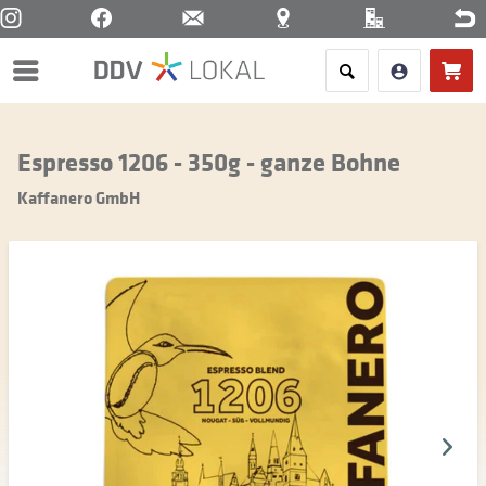
Menü
Espresso 1206 - 350g - ganze Bohne
Kaffanero GmbH