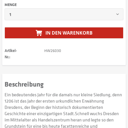
MENGE
IN DEN
WARENKORB
Artikel-
HW26030
Nr.:
Beschreibung
Ein bedeutendes Jahr für die damals nur kleine Siedlung, denn
1206 ist das Jahr der ersten urkundlichen Erwähnung
Dresdens, der Beginn der historisch dokumentierten
Geschichte einer einzigartigen Stadt.Schnell wuchs Dresden
im Mittelalter als Handelszentrum heran und legte so den
Grundstein für eine bis heute facettenreiche und