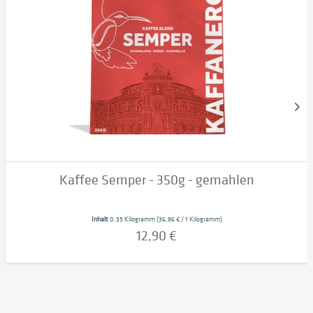
Kaffee Semper - 350g - gemahlen
Inhalt
0.35 Kilogramm
(36,86 € / 1 Kilogramm)
12,90 €