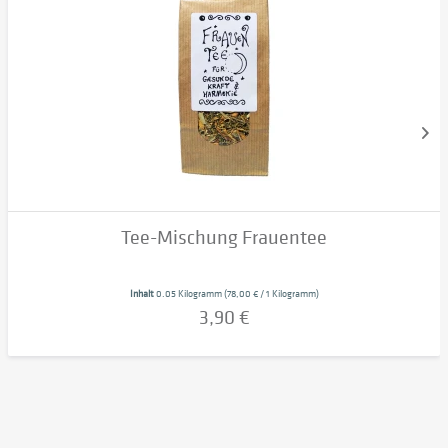
Tee-Mischung Frauentee
Inhalt
0.05 Kilogramm
(78,00 € / 1 Kilogramm)
3,90 €