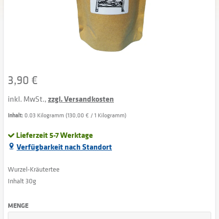
3,90 €
inkl. MwSt.,
zzgl. Versandkosten
Inhalt:
0.03 Kilogramm (130,00 € / 1 Kilogramm)
Lieferzeit 5-7 Werktage
Verfügbarkeit nach Standort
Wurzel-Kräutertee
Inhalt 30g
MENGE