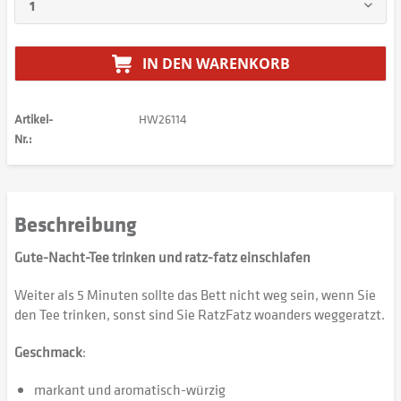
IN DEN
WARENKORB
Artikel-
HW26114
Nr.:
Beschreibung
Gute-Nacht-Tee trinken und ratz-fatz einschlafen
Weiter als 5 Minuten sollte das Bett nicht weg sein, wenn Sie
den Tee trinken, sonst sind Sie RatzFatz woanders weggeratzt.
Geschmack
:
markant und aromatisch-würzig