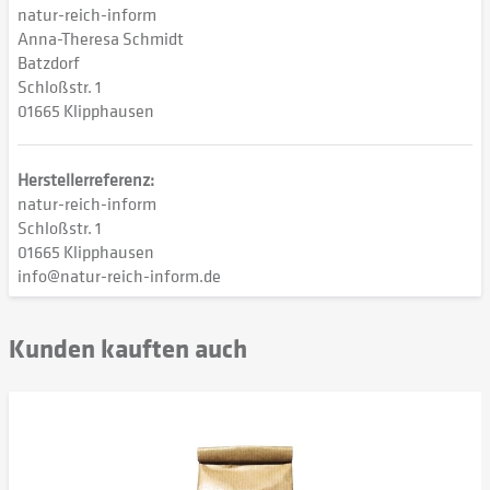
natur-reich-inform
Anna-Theresa Schmidt
Batzdorf
Schloßstr. 1
01665 Klipphausen
Herstellerreferenz:
natur-reich-inform
Schloßstr. 1
01665 Klipphausen
info@natur-reich-inform.de
Kunden kauften auch