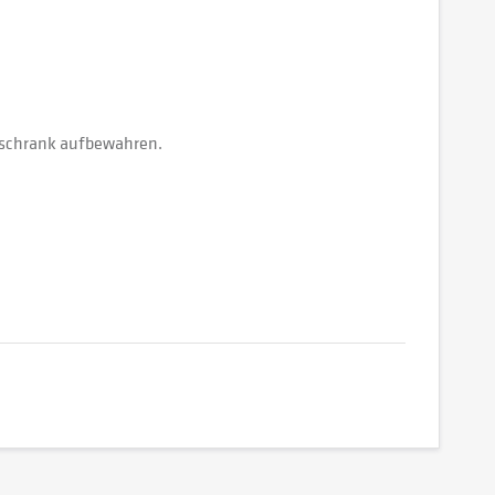
lschrank aufbewahren.