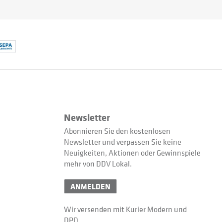
Newsletter
Abonnieren Sie den kostenlosen
Newsletter und verpassen Sie keine
Neuigkeiten, Aktionen oder Gewinnspiele
mehr von DDV Lokal.
ANMELDEN
Wir versenden mit Kurier Modern und
DPD.