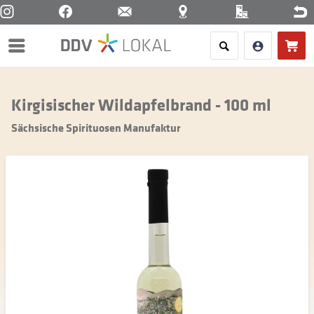
Menü
Kirgisischer Wildapfelbrand - 100 ml
Sächsische Spirituosen Manufaktur