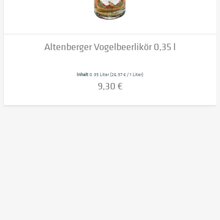
Altenberger Vogelbeerlikör 0,35 l
Inhalt
0.35 Liter
(26,57 € / 1 Liter)
9,30 €