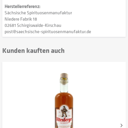
Herstellerreferenz:
Sächsische Spirituosenmanufaktur
Niedere Fabrik 18
02681 Schirgiswalde-Kirschau
post@saechsische-spirituosenmanufaktur.de
Kunden kauften auch