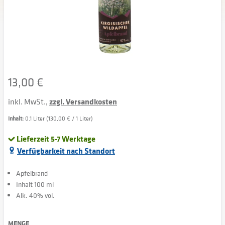
13,00 €
inkl. MwSt.,
zzgl. Versandkosten
Inhalt:
0.1 Liter (130,00 € / 1 Liter)
Lieferzeit 5-7 Werktage
Verfügbarkeit nach Standort
Apfelbrand
Inhalt 100 ml
Alk. 40% vol.
MENGE