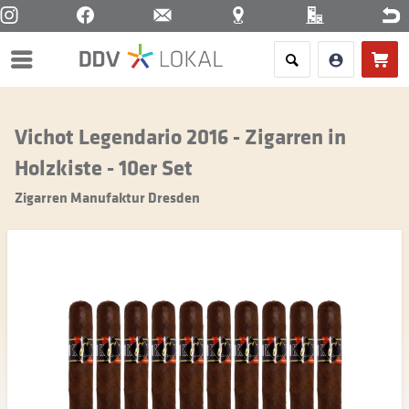
Menü
Vichot Legendario 2016 - Zigarren in
Holzkiste - 10er Set
Zigarren Manufaktur Dresden