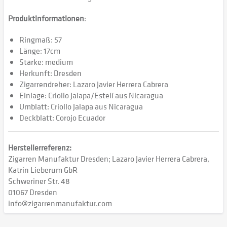
Produktinformationen
:
Ringmaß: 57
Länge: 17cm
Stärke: medium
Herkunft: Dresden
Zigarrendreher: Lazaro Javier Herrera Cabrera
Einlage: Criollo Jalapa/Estelí aus Nicaragua
Umblatt: Criollo Jalapa aus Nicaragua
Deckblatt: Corojo Ecuador
Herstellerreferenz:
Zigarren Manufaktur Dresden; Lazaro Javier Herrera Cabrera,
Katrin Lieberum GbR
Schweriner Str. 48
01067 Dresden
info@zigarrenmanufaktur.com