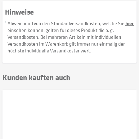
Hinweise
1
Abweichend von den Standardversandkosten, welche Sie
hier
einsehen können, gelten für dieses Produkt die o. g.
Versandkosten. Bei mehreren Artikeln mit individuellen
Versandkosten im Warenkorb gilt immer nur einmalig der
höchste individuelle Versandkostenwert.
Kunden kauften auch