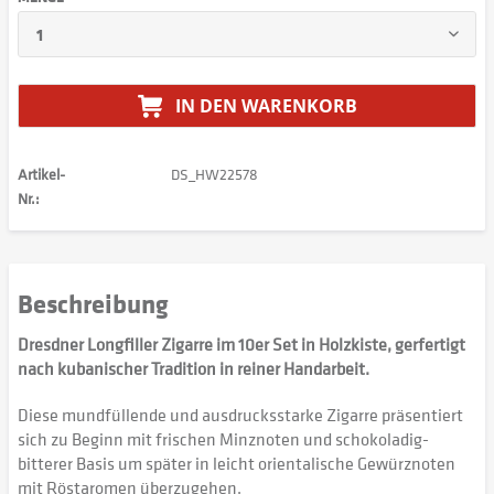
IN DEN
WARENKORB
Artikel-
DS_HW22578
Nr.:
Beschreibung
Dresdner Longfiller Zigarre im 10er Set in Holzkiste, gerfertigt
nach kubanischer Tradition in reiner Handarbeit.
Diese mundfüllende und ausdrucksstarke Zigarre präsentiert
sich zu Beginn mit frischen Minznoten und schokoladig-
bitterer Basis um später in leicht orientalische Gewürznoten
mit Röstaromen überzugehen.