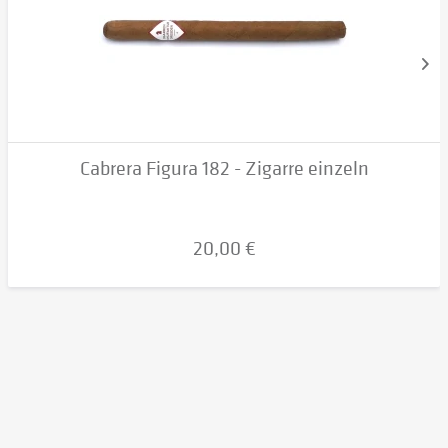
Cabrera Figura 182 - Zigarre einzeln
20,00 €