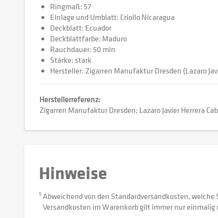
Ringmaß: 57
Einlage und Umblatt: Criollo Nicaragua
Deckblatt: Ecuador
Deckblattfarbe: Maduro
Rauchdauer: 50 min
Stärke: stark
Hersteller: Zigarren Manufaktur Dresden (Lazaro Jav
Herstellerreferenz:
Zigarren Manufaktur Dresden; Lazaro Javier Herrera Ca
Hinweise
1
Abweichend von den Standardversandkosten, welche 
Versandkosten im Warenkorb gilt immer nur einmalig 