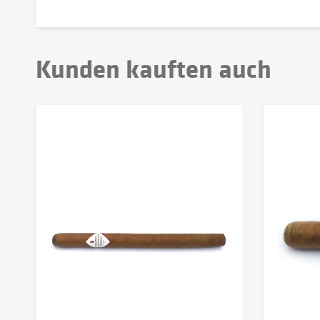
Kunden kauften auch