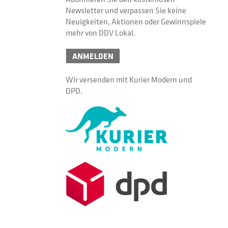
Newsletter und verpassen Sie keine
Neuigkeiten, Aktionen oder Gewinnspiele
mehr von DDV Lokal.
ANMELDEN
Wir versenden mit Kurier Modern und
DPD.