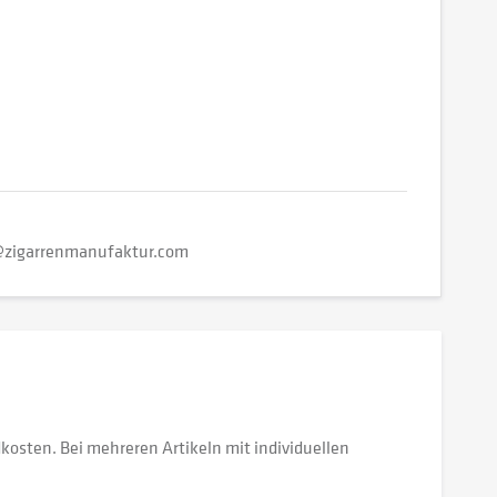
@zigarrenmanufaktur.com
dkosten. Bei mehreren Artikeln mit individuellen