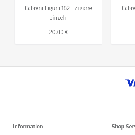
Cabrera Figura 182 - Zigarre
Cabre
einzeln
20,00 €
Information
Shop Ser